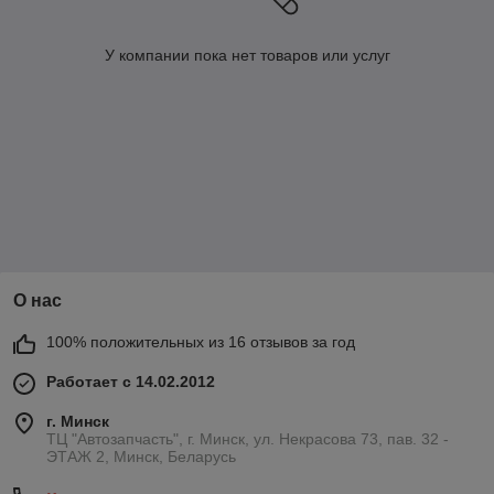
У компании пока нет товаров или услуг
О нас
100% положительных из 16 отзывов за год
Работает с 14.02.2012
г. Минск
ТЦ "Автозапчасть", г. Минск, ул. Некрасова 73, пав. 32 -
ЭТАЖ 2, Минск, Беларусь