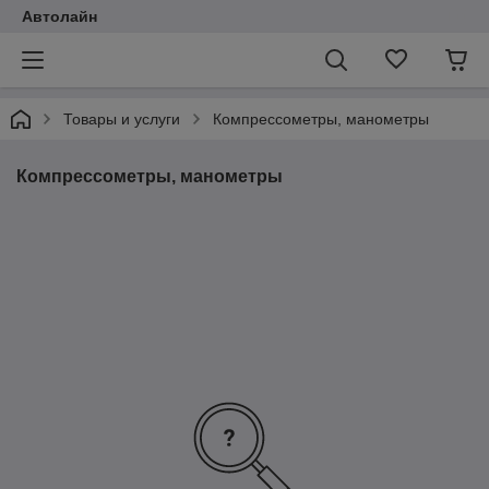
Автолайн
Товары и услуги
Компрессометры, манометры
Компрессометры, манометры