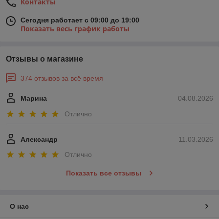
Контакты
Сегодня работает с 09:00 до 19:00
Показать весь график работы
Отзывы о магазине
374 отзывов за всё время
Марина
04.08.2026
Отлично
Александр
11.03.2026
Отлично
Показать все отзывы
О нас