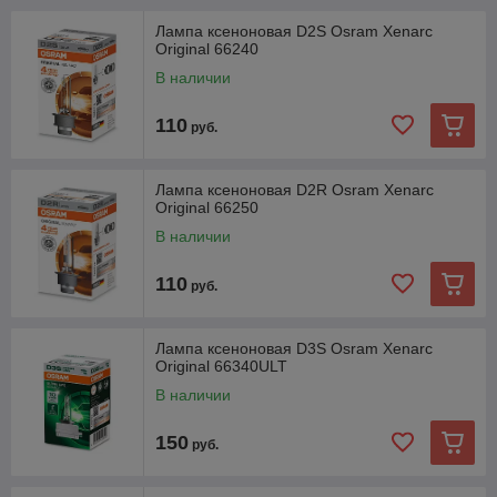
Лампа ксеноновая D2S Osram Xenarc
Original 66240
В наличии
110
руб.
Лампа ксеноновая D2R Osram Xenarc
Original 66250
В наличии
110
руб.
Лампа ксеноновая D3S Osram Xenarc
Original 66340ULT
В наличии
150
руб.