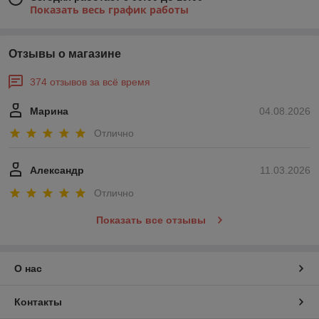
Показать весь график работы
Отзывы о магазине
374 отзывов за всё время
Марина
04.08.2026
Отлично
Александр
11.03.2026
Отлично
Показать все отзывы
О нас
Контакты