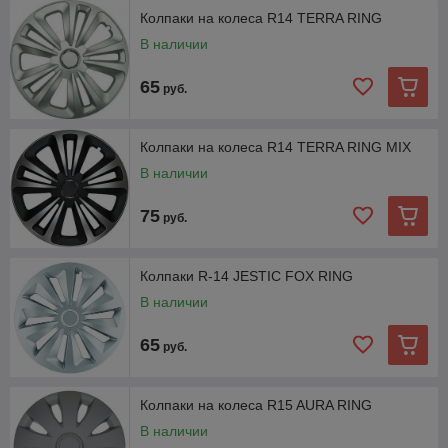
Колпаки на колеса R14 TERRA RING
В наличии
65
руб.
Колпаки на колеса R14 TERRA RING MIX
В наличии
75
руб.
Колпаки R-14 JESTIC FOX RING
В наличии
65
руб.
Колпаки на колеса R15 AURA RING
В наличии