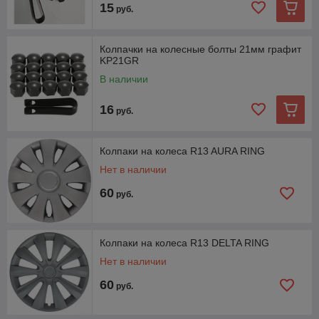
15
руб.
Колпачки на колесные болты 21мм графит
KP21GR
В наличии
16
руб.
Колпаки на колеса R13 AURA RING
Нет в наличии
60
руб.
Колпаки на колеса R13 DELTA RING
Нет в наличии
60
руб.