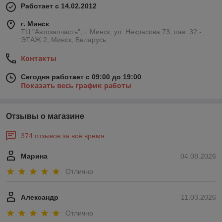
Работает с 14.02.2012
г. Минск
ТЦ "Автозапчасть", г. Минск, ул. Некрасова 73, пав. 32 -
ЭТАЖ 2, Минск, Беларусь
Контакты
Сегодня работает с 09:00 до 19:00
Показать весь график работы
Отзывы о магазине
374 отзывов за всё время
Марина
04.08.2026
Отлично
Александр
11.03.2026
Отлично