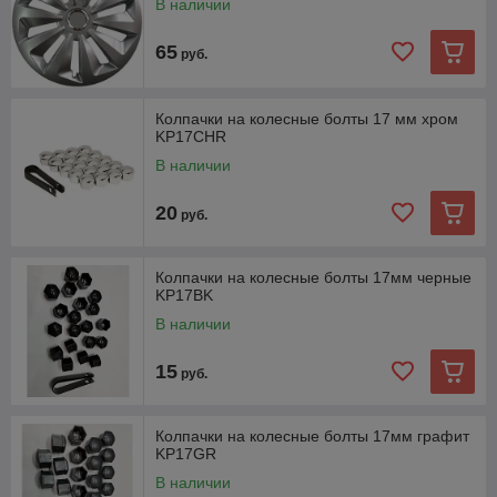
В наличии
65
руб.
Колпачки на колесные болты 17 мм хром
KP17CHR
В наличии
20
руб.
Колпачки на колесные болты 17мм черные
KP17BK
В наличии
15
руб.
Колпачки на колесные болты 17мм графит
KP17GR
В наличии