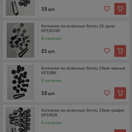
15
руб.
Колпачки на колесные болты 19 хром
KP19CHR
В наличии
21
руб.
Колпачки на колесные болты 19мм черные
KP19BK
В наличии
15
руб.
Колпачки на колесные болты 19мм графит
KP19GR
В наличии