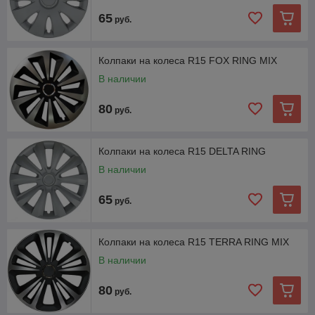
65
руб.
Колпаки на колеса R15 FOX RING MIX
В наличии
80
руб.
Колпаки на колеса R15 DELTA RING
В наличии
65
руб.
Колпаки на колеса R15 TERRA RING MIX
В наличии
80
руб.