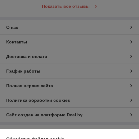
Показать все отзывы
О нас
Контакты
Доставка и оплата
График работы
Полная версия сайта
Политика обработки cookies
Сайт создан на платформе Deal.by
Информация для покупателя