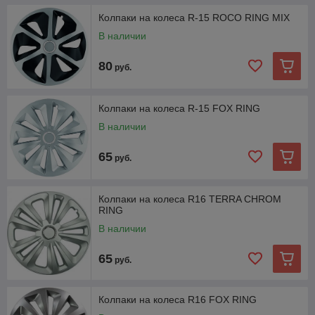
Колпаки на колеса R-15 ROCO RING MIX
В наличии
80
руб.
Колпаки на колеса R-15 FOX RING
В наличии
65
руб.
Колпаки на колеса R16 TERRA CHROM
RING
В наличии
65
руб.
Колпаки на колеса R16 FOX RING