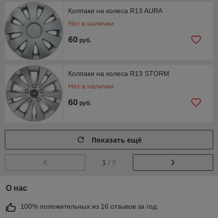
Колпаки на колеса R13 AURA
Нет в наличии
60
руб.
Колпаки на колеса R13 STORM
Нет в наличии
60
руб.
Показать ещё
1
/ 3
О нас
100% положительных из 16 отзывов за год