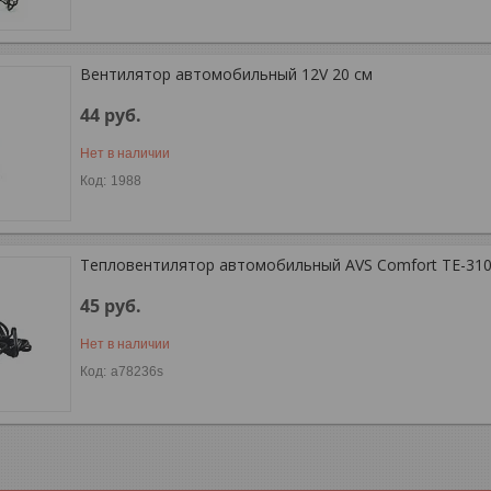
Вентилятор автомобильный 12V 20 см
44
руб.
Нет в наличии
1988
Тепловентилятор автомобильный AVS Comfort TE-310
45
руб.
Нет в наличии
a78236s