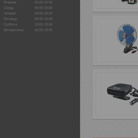
Вторник
09:00-19:00
Среда
09:00-19:00
Четверг
09:00-19:00
Пятница
09:00-19:00
Суббота
10:00-18:00
Воскресенье
10:00-18:00