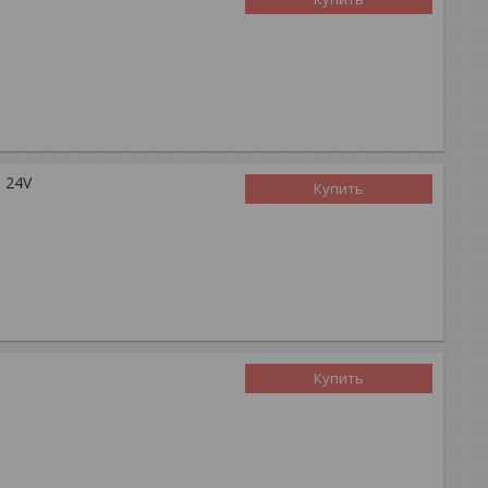
 24V
Купить
Купить