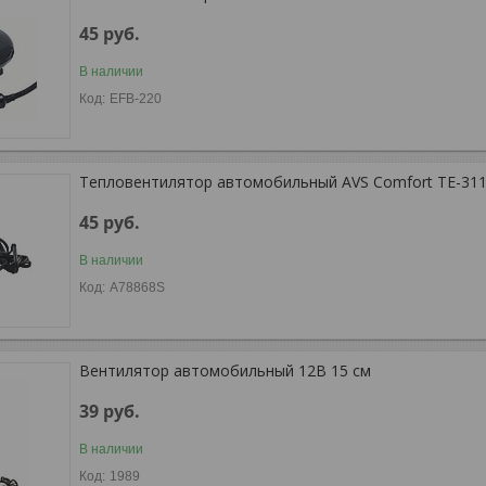
45
руб.
В наличии
EFB-220
Тепловентилятор автомобильный AVS Comfort TE-311
45
руб.
В наличии
A78868S
Вентилятор автомобильный 12В 15 см
39
руб.
В наличии
1989