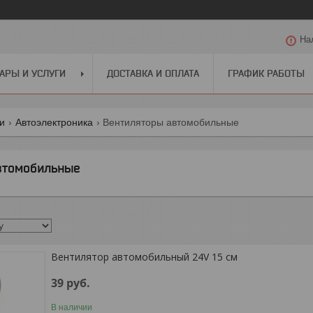
На
АРЫ И УСЛУГИ
ДОСТАВКА И ОПЛАТА
ГРАФИК РАБОТЫ
ги
Автоэлектроника
Вентиляторы автомобильные
втомобильные
Вентилятор автомобильный 24V 15 см
39
руб.
В наличии