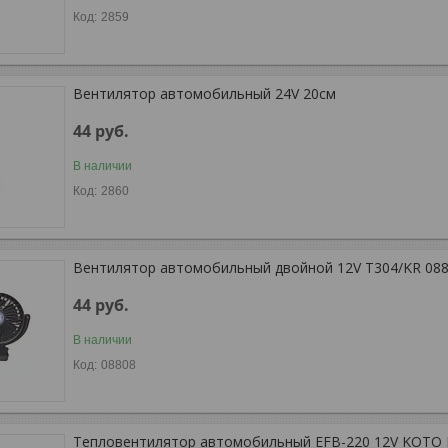
2859
Вентилятор автомобильный 24V 20см
44
руб.
В наличии
2860
Вентилятор автомобильный двойной 12V T304/KR 08
44
руб.
В наличии
08808
Тепловентилятор автомобильный EFB-220 12V KOTO 