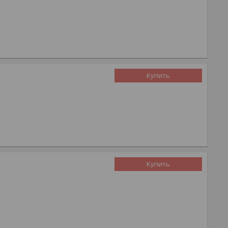
Купить
Купить