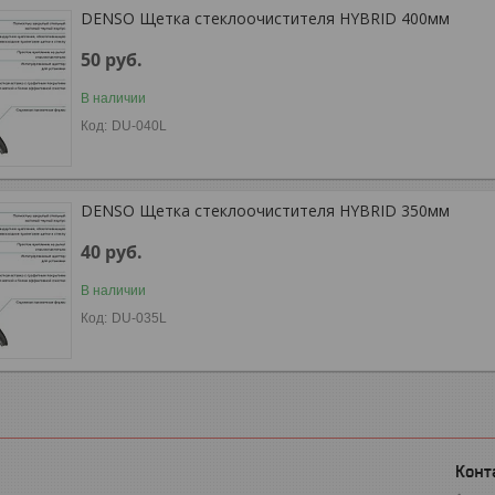
DENSO Щетка стеклоочистителя HYBRID 400мм
50
руб.
В наличии
DU-040L
DENSO Щетка стеклоочистителя HYBRID 350мм
40
руб.
В наличии
DU-035L