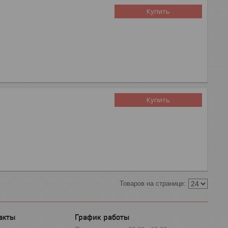
Купить
Купить
График работы