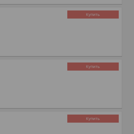
Купить
Купить
Купить