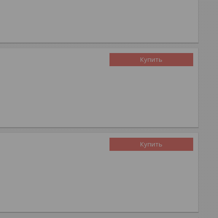
Купить
Купить