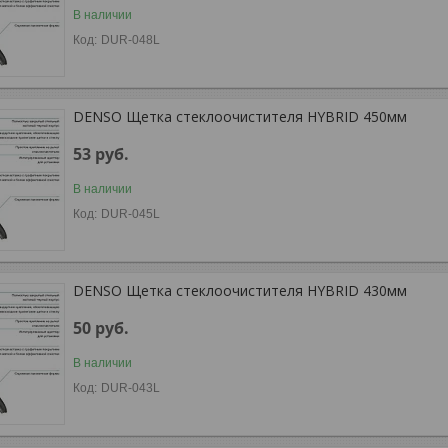
В наличии
DUR-048L
DENSO Щетка стеклоочистителя HYBRID 450мм
53
руб.
В наличии
DUR-045L
DENSO Щетка стеклоочистителя HYBRID 430мм
50
руб.
В наличии
DUR-043L