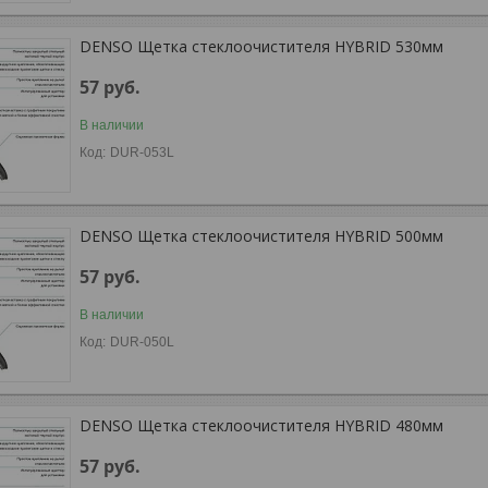
DENSO Щетка стеклоочистителя HYBRID 530мм
57
руб.
В наличии
DUR-053L
DENSO Щетка стеклоочистителя HYBRID 500мм
57
руб.
В наличии
DUR-050L
DENSO Щетка стеклоочистителя HYBRID 480мм
57
руб.