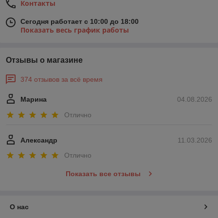
Контакты
Сегодня работает с 10:00 до 18:00
Показать весь график работы
Отзывы о магазине
374 отзывов за всё время
Марина
04.08.2026
Отлично
Александр
11.03.2026
Отлично
Показать все отзывы
О нас