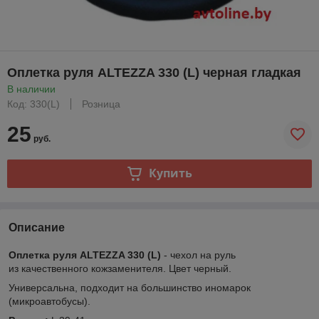
Оплетка руля ALTEZZA 330 (L) черная гладкая
В наличии
Код: 330(L)
Розница
25
руб.
Купить
Описание
Оплетка руля ALTEZZA 330 (L)
- чехол на руль
из качественного кожзаменителя. Цвет черный.
Универсальна, подходит на большинство иномарок
(микроавтобусы).