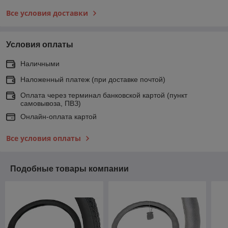
Все условия доставки
Условия оплаты
Наличными
Наложенный платеж (при доставке почтой)
Оплата через терминал банковской картой (пункт
самовывоза, ПВЗ)
Онлайн-оплата картой
Все условия оплаты
Подобные товары компании