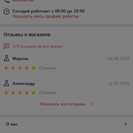
Сегодня работает с 09:00 до 19:00
Показать весь график работы
Отзывы о магазине
374 отзывов за всё время
Марина
04.08.2026
Отлично
Александр
11.03.2026
Отлично
Показать все отзывы
О нас