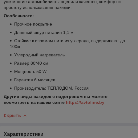
уже многие автомобилисты оценили качество, комфорт и
простоту использования накидки.
Особенности:
Прочное покрытие
Длинный шнур питания 1,1 м
Стойкие к изломам нити из углерода, выдерживают до
100кг
Углеродный нагреватель
Размер 80*40 см
Мощность 50 W
Гарантия 6 месяцев
Производитель: ТЕПЛОДОМ, Россия
Другие виды накидок с подогревом вы можете
посмотреть на нашем сайте
https://avtoline.by
Скрыть
Характеристики