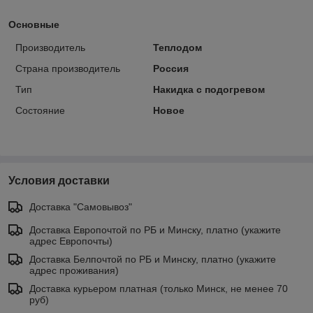
Основные
Производитель
Теплодом
Страна производитель
Россия
Тип
Накидка с подогревом
Состояние
Новое
Условия доставки
Доставка "Самовывоз"
Доставка Европочтой по РБ и Минску, платно (укажите
адрес Европочты)
Доставка Белпочтой по РБ и Минску, платно (укажите
адрес проживания)
Доставка курьером платная (только Минск, не менее 70
руб)