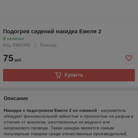
Подогрев сидений накидка Емеля 2
В наличии
Код: ЕМЕЛЯ2
Розница
75
руб.
Купить
Описание
Накидка с подогревом Емеля 2 со спинкой
- нагреватель
обладает феноменальной гибкостью и прочностью на разрыв в
отличие от аналогов, изготовленных из медного или
нихромового провода. Такая накидка является самым
популярным товаром среди отечественных производителей,