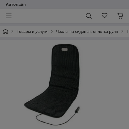
Автолайн
Товары и услуги
Чехлы на сиденья, оплетки руля
П