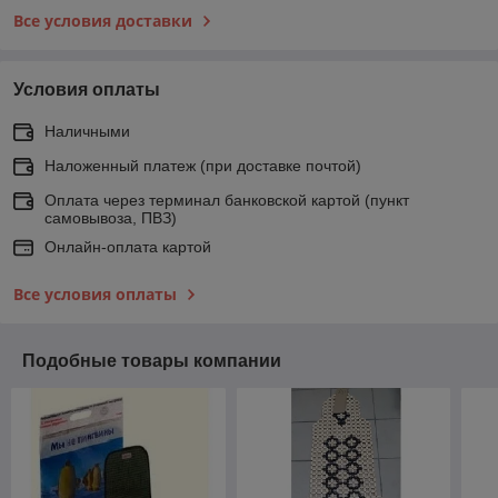
Все условия доставки
Условия оплаты
Наличными
Наложенный платеж (при доставке почтой)
Оплата через терминал банковской картой (пункт
самовывоза, ПВЗ)
Онлайн-оплата картой
Все условия оплаты
Подобные товары компании