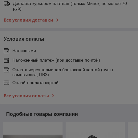
Доставка курьером платная (только Минск, не менее 70
руб)
Все условия доставки
Условия оплаты
Наличными
Наложенный платеж (при доставке почтой)
Оплата через терминал банковской картой (пункт
самовывоза, ПВЗ)
Онлайн-оплата картой
Все условия оплаты
Подобные товары компании