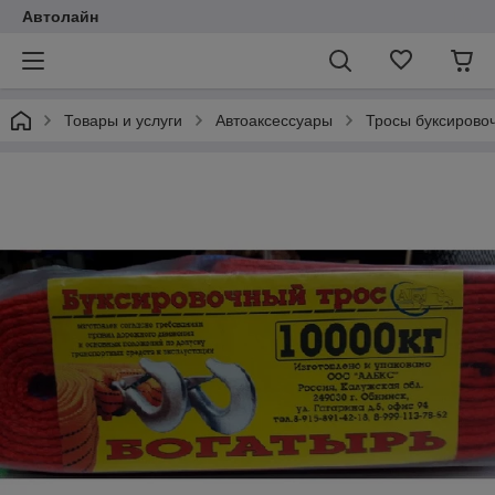
Автолайн
Товары и услуги
Автоаксессуары
Тросы буксировоч