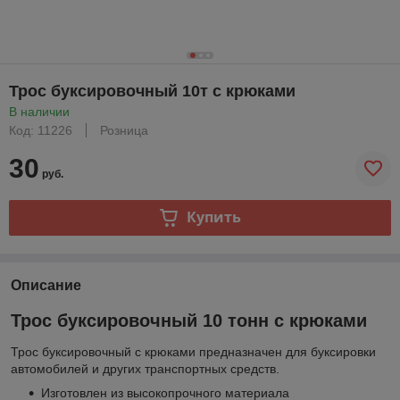
Трос буксировочный 10т с крюками
В наличии
Код: 11226
Розница
30
руб.
Купить
Описание
Трос буксировочный 10 тонн с крюками
Трос буксировочный с крюками предназначен для буксировки
автомобилей и других транспортных средств.
Изготовлен из высокопрочного материала