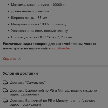
Максимальная нагрузка - 10000 кг
Длина ленты - 5 метров
Ширина ленты - 55 мм
Материал троса - 100% полиамид
Упакован в полиэтиленовую пленку
Производитель - ООО "Алекс", Россия
Различные виды товаров для автомобиля вы можете
посмотреть на нашем сайте
avtoline.by
Скрыть
Условия доставки
Доставка "Самовывоз"
Доставка Европочтой по РБ и Минску, платно (укажите
адрес Европочты)
Доставка Белпочтой по РБ и Минску, платно (укажите
адрес проживания)