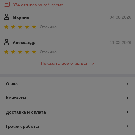
374 отзывов за всё время
Марина
04.08.2026
Отлично
Александр
11.03.2026
Отлично
Показать все отзывы
О нас
Контакты
Доставка и оплата
График работы