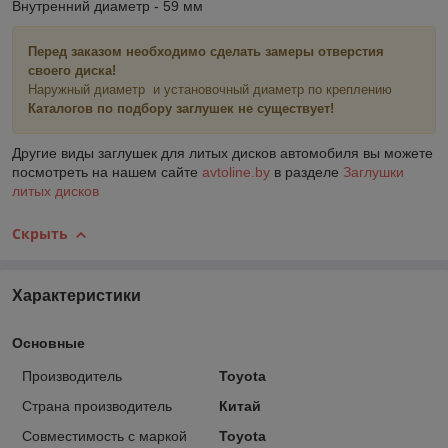
Внутренний диаметр - 59 мм
Перед заказом необходимо сделать замеры отверстия
своего диска!
Наружный диаметр и установочный диаметр по креплению
Каталогов по подбору заглушек не существует!
Другие виды заглушек для литых дисков автомобиля вы можете
посмотреть на нашем сайте
avtoline.by
в разделе
Заглушки
литых дисков
Скрыть
Характеристики
Основные
Производитель
Toyota
Страна производитель
Китай
Совместимость с маркой
Toyota