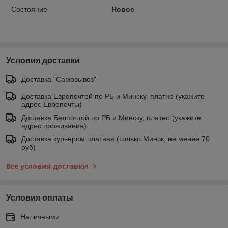
Состояние
Новое
Условия доставки
Доставка "Самовывоз"
Доставка Европочтой по РБ и Минску, платно (укажите
адрес Европочты)
Доставка Белпочтой по РБ и Минску, платно (укажите
адрес проживания)
Доставка курьером платная (только Минск, не менее 70
руб)
Все условия доставки
Условия оплаты
Наличными