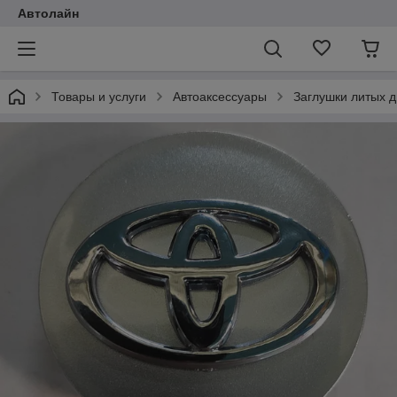
Автолайн
Товары и услуги
Автоаксессуары
Заглушки литых д