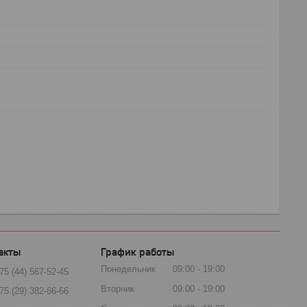
График работы
Понедельник
09:00
19:00
75 (44) 567-52-45
Вторник
09:00
19:00
75 (29) 382-66-66