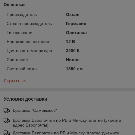
Основные
Производитель
Osram
Страна производитель
Германия
Тип запчасти
Оригинал
Напряжение питания
12 В
Цветовая температура
3200 К
Состояние
Новое
Световой поток
1350 лм
Скрыть
Условия доставки
Доставка "Самовывоз"
Доставка Европочтой по РБ и Минску, платно (укажите
адрес Европочты)
Доставка Белпочтой по РБ и Минску, платно (укажите