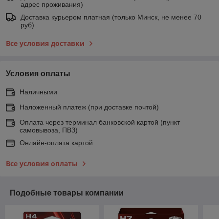
адрес проживания)
Доставка курьером платная (только Минск, не менее 70
руб)
Все условия доставки
Условия оплаты
Наличными
Наложенный платеж (при доставке почтой)
Оплата через терминал банковской картой (пункт
самовывоза, ПВЗ)
Онлайн-оплата картой
Все условия оплаты
Подобные товары компании