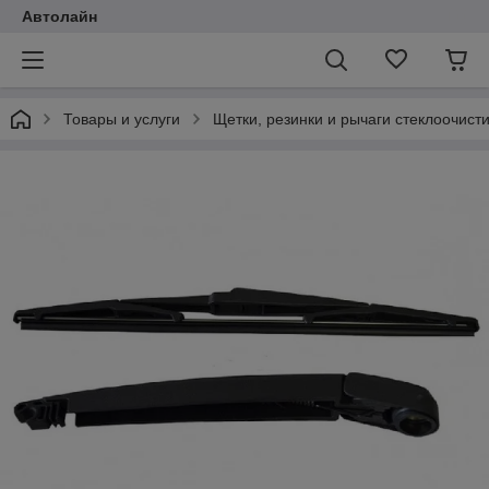
Автолайн
Товары и услуги
Щетки, резинки и рычаги стеклоочист