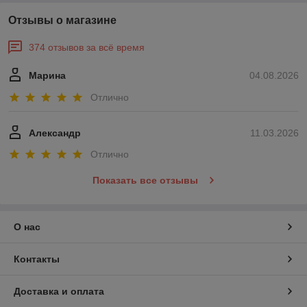
Отзывы о магазине
374 отзывов за всё время
Марина
04.08.2026
Отлично
Александр
11.03.2026
Отлично
Показать все отзывы
О нас
Контакты
Доставка и оплата