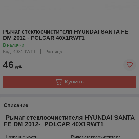
Рычаг стеклоочистителя HYUNDAI SANTA FE
DM 2012 - POLCAR 40X1RWT1
В наличии
Код: 40X1RWT1
Розница
46
руб.
Купить
Описание
Рычаг стеклоочистителя HYUNDAI SANTA
FE DM 2012- POLCAR 40X1RWT1
Название части
Рычаг стеклоочистителя