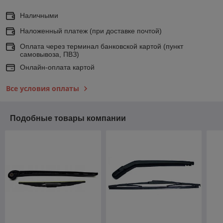
Наличными
Наложенный платеж (при доставке почтой)
Оплата через терминал банковской картой (пункт
самовывоза, ПВЗ)
Онлайн-оплата картой
Все условия оплаты
Подобные товары компании