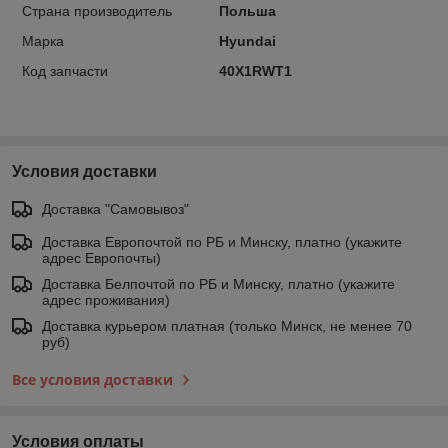
Страна производитель
Польша
Марка
Hyundai
Код запчасти
40X1RWT1
Условия доставки
Доставка "Самовывоз"
Доставка Европочтой по РБ и Минску, платно (укажите
адрес Европочты)
Доставка Белпочтой по РБ и Минску, платно (укажите
адрес проживания)
Доставка курьером платная (только Минск, не менее 70
руб)
Все условия доставки
Условия оплаты