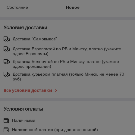
Состояние
Новое
Условия доставки
Доставка "Самовывоз"
Доставка Европочтой по РБ и Минску, платно (укажите
адрес Европочты)
Доставка Белпочтой по РБ и Минску, платно (укажите
адрес проживания)
Доставка курьером платная (только Минск, не менее 70
руб)
Все условия доставки
Условия оплаты
Наличными
Наложенный платеж (при доставке почтой)