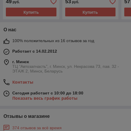
49
53
57
руб.
руб.
Купить
Купить
О нас
100% положительных из 16 отзывов за год
Работает с 14.02.2012
г. Минск
ТЦ "Автозапчасть", г. Минск, ул. Некрасова 73, пав. 32 -
ЭТАЖ 2, Минск, Беларусь
Контакты
Сегодня работает с 10:00 до 18:00
Показать весь график работы
Отзывы о магазине
374 отзывов за всё время