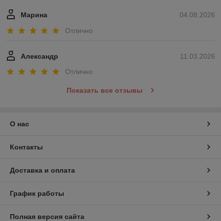
Марина
04.08.2026
Отлично
Александр
11.03.2026
Отлично
Показать все отзывы
О нас
Контакты
Доставка и оплата
График работы
Полная версия сайта