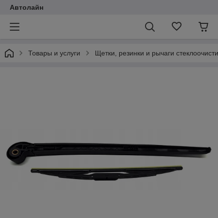
Автолайн
Товары и услуги
Щетки, резинки и рычаги стеклоочист