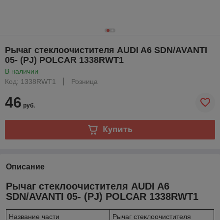
Рычаг стеклоочистителя AUDI A6 SDN/AVANTI
05- (PJ) POLCAR 1338RWT1
В наличии
Код: 1338RWT1
Розница
46
руб.
Купить
Описание
Рычаг стеклоочистителя AUDI A6
SDN/AVANTI 05- (PJ) POLCAR 1338RWT1
Название части
Рычаг стеклоочистителя