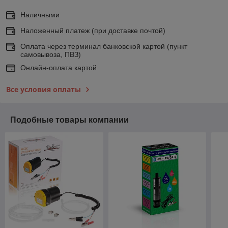
Наличными
Наложенный платеж (при доставке почтой)
Оплата через терминал банковской картой (пункт
самовывоза, ПВЗ)
Онлайн-оплата картой
Все условия оплаты
Подобные товары компании