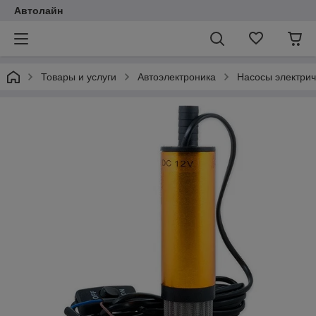
Автолайн
Товары и услуги
Автоэлектроника
Насосы электрич