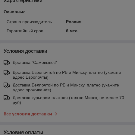
Характеристики
Основные
Страна производитель
Россия
Гарантийный срок
6 мес
Условия доставки
Доставка "Самовывоз"
Доставка Европочтой по РБ и Минску, платно (укажите
адрес Европочты)
Доставка Белпочтой по РБ и Минску, платно (укажите
адрес проживания)
Доставка курьером платная (только Минск, не менее 70
руб)
Все условия доставки
Условия оплаты