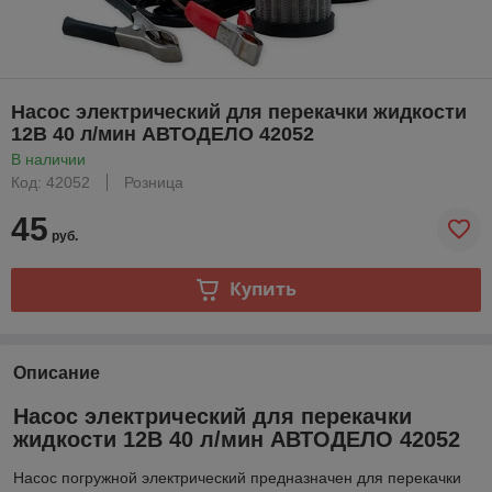
Насос электрический для перекачки жидкости
12В 40 л/мин АВТОДЕЛО 42052
В наличии
Код: 42052
Розница
45
руб.
Купить
Описание
Насос электрический для перекачки
жидкости 12В 40 л/мин АВТОДЕЛО 42052
Насос погружной электрический предназначен для перекачки