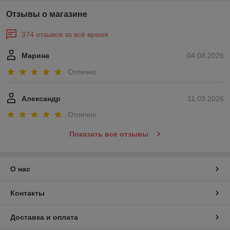
Отзывы о магазине
374 отзывов за всё время
Марина
04.08.2026
Отлично
Александр
11.03.2026
Отлично
Показать все отзывы
О нас
Контакты
Доставка и оплата