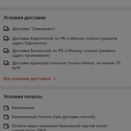
Условия доставки
Доставка "Самовывоз"
Доставка Европочтой по РБ и Минску, платно (укажите
адрес Европочты)
Доставка Белпочтой по РБ и Минску, платно (укажите
адрес проживания)
Доставка курьером платная (только Минск, не менее 70
руб)
Все условия доставки
Условия оплаты
Наличными
Наложенный платеж (при доставке почтой)
Оплата через терминал банковской картой (пункт
самовывоза, ПВЗ)