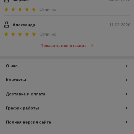
Отлично
Александр
11.03.2026
Отлично
Показать все отзывы
О нас
Контакты
Доставка и оплата
График работы
Полная версия сайта