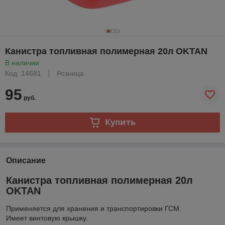
Канистра топливная полимерная 20л OKTAN
В наличии
Код: 14681
Розница
95
руб.
Купить
Описание
Канистра топливная полимерная 20л
OKTAN
Применяется для хранения и транспортировки ГСМ.
Имеет винтовую крышку.