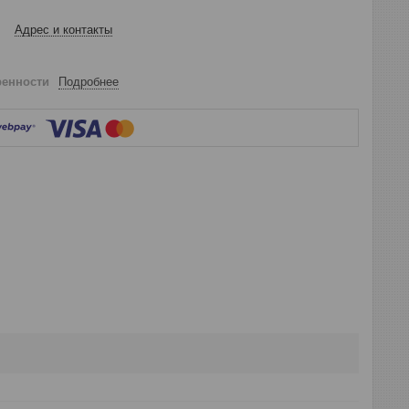
Адрес и контакты
ренности
Подробнее