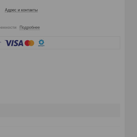
Адрес и контакты
ренности
Подробнее