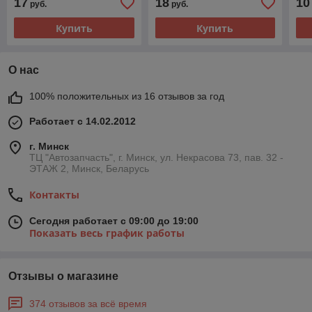
17
18
10
руб.
руб.
Купить
Купить
О нас
100% положительных из 16 отзывов за год
Работает с 14.02.2012
г. Минск
ТЦ "Автозапчасть", г. Минск, ул. Некрасова 73, пав. 32 -
ЭТАЖ 2, Минск, Беларусь
Контакты
Сегодня работает с 09:00 до 19:00
Показать весь график работы
Отзывы о магазине
374 отзывов за всё время