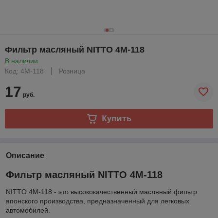
Фильтр масляный NITTO 4M-118
В наличии
Код: 4M-118
Розница
17
руб.
Купить
Описание
Фильтр масляный NITTO 4M-118
NITTO 4M-118 - это высококачественный масляный фильтр
японского производства, предназначенный для легковых
автомобилей.