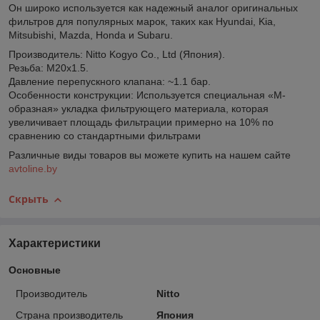
Он широко используется как надежный аналог оригинальных
фильтров для популярных марок, таких как Hyundai, Kia,
Mitsubishi, Mazda, Honda и Subaru.
Производитель: Nitto Kogyo Co., Ltd (Япония).
Резьба: M20x1.5.
Давление перепускного клапана: ~1.1 бар.
Особенности конструкции: Используется специальная «М-
образная» укладка фильтрующего материала, которая
увеличивает площадь фильтрации примерно на 10% по
сравнению со стандартными фильтрами
Различные виды товаров вы можете купить на нашем сайте
avtoline.by
Скрыть
Характеристики
Основные
Производитель
Nitto
Страна производитель
Япония