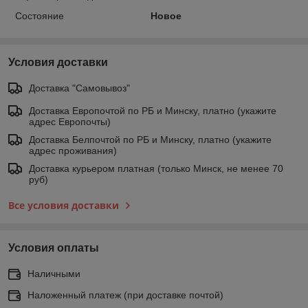
Состояние
Новое
Условия доставки
Доставка "Самовывоз"
Доставка Европочтой по РБ и Минску, платно (укажите
адрес Европочты)
Доставка Белпочтой по РБ и Минску, платно (укажите
адрес проживания)
Доставка курьером платная (только Минск, не менее 70
руб)
Все условия доставки
Условия оплаты
Наличными
Наложенный платеж (при доставке почтой)