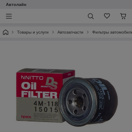
Автолайн
Товары и услуги
Автозапчасти
Фильтры автомобил