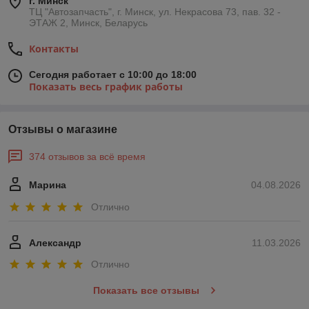
г. Минск
ТЦ "Автозапчасть", г. Минск, ул. Некрасова 73, пав. 32 -
ЭТАЖ 2, Минск, Беларусь
Контакты
Сегодня работает с 10:00 до 18:00
Показать весь график работы
Отзывы о магазине
374 отзывов за всё время
Марина
04.08.2026
Отлично
Александр
11.03.2026
Отлично
Показать все отзывы