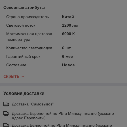
Основные атрибуты
Страна производитель
Китай
Световой поток
1200 лм
Максимальная цветовая
6000 К
температура
Количество светодиодов
6 шт.
Гарантийный срок
6 мес
Состояние
Новое
Скрыть
Условия доставки
Доставка "Самовывоз"
Доставка Европочтой по РБ и Минску, платно (укажите
адрес Европочты)
Доставка Белпочтой по РБ и Минску, платно (укажите