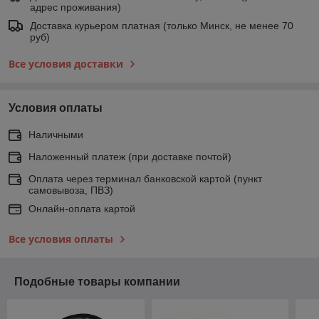
адрес проживания)
Доставка курьером платная (только Минск, не менее 70
руб)
Все условия доставки
Условия оплаты
Наличными
Наложенный платеж (при доставке почтой)
Оплата через терминал банковской картой (пункт
самовывоза, ПВЗ)
Онлайн-оплата картой
Все условия оплаты
Подобные товары компании