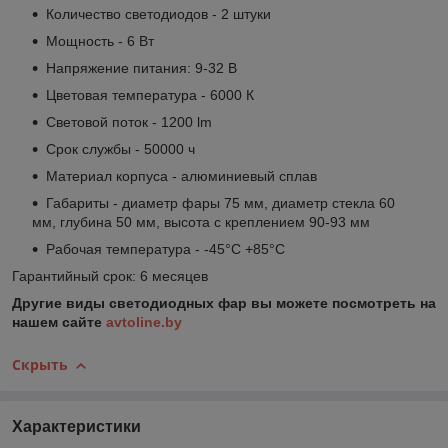
Количество светодиодов - 2 штуки
Мощность - 6 Вт
Напряжение питания: 9-32 В
Цветовая температура - 6000 К
Световой поток - 1200 lm
Срок службы - 50000 ч
Материал корпуса - алюминиевый сплав
Габариты - диаметр фары 75 мм, диаметр стекла 60
мм, глубина 50 мм, высота с креплением 90-93 мм
Рабочая температура - -45°C +85°C
Гарантийный срок: 6 месяцев
Другие виды светодиодных фар вы можете посмотреть на
нашем сайте
avtoline.by
Скрыть
Характеристики