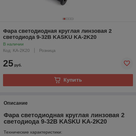
Фара светодиодная круглая линзовая 2
светодиода 9-32В KASKU KA-2K20
В наличии
Код: KA-2K20
Розница
25
руб.
Купить
Описание
Фара светодиодная круглая линзовая 2
светодиода 9-32В KASKU KA-2K20
Технические характеристики: