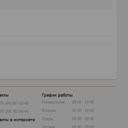
График работы
Понедельник
09:00
19:00
75 (44) 567-52-45
Вторник
09:00
19:00
75 (29) 382-66-66
Среда
09:00
19:00
Четверг
09:00
19:00