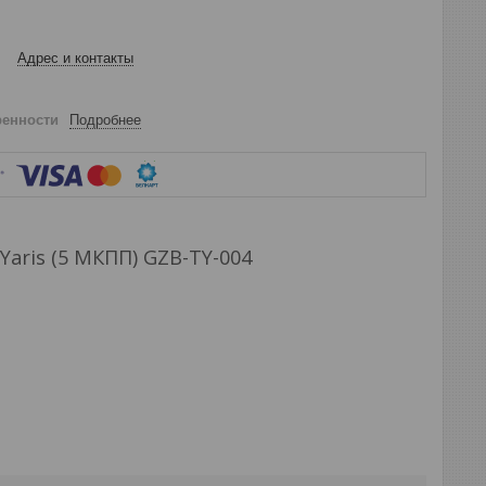
Адрес и контакты
ренности
Подробнее
/ Yaris (5 МКПП) GZB-TY-004