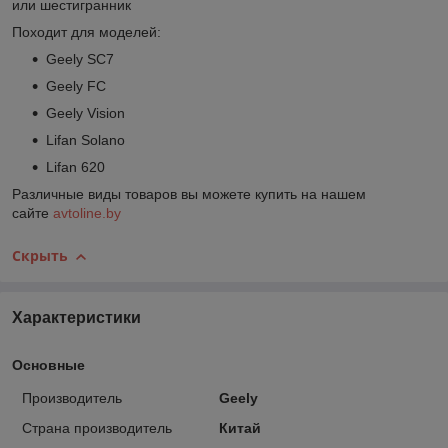
или шестигранник
Походит для моделей:
Geely SC7
Geely FC
Geely Vision
Lifan Solano
Lifan 620
Различные виды товаров вы можете купить на нашем
сайте
avtoline.by
Скрыть
Характеристики
Основные
Производитель
Geely
Страна производитель
Китай