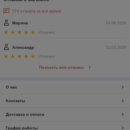
374 отзывов за всё время
Марина
04.08.2026
Отлично
Александр
11.03.2026
Отлично
Показать все отзывы
О нас
Контакты
Доставка и оплата
График работы