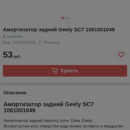
Амортизатор задний Geely SC7 1061001049
В наличии
Код: 1061001049
Розница
53
руб.
Купить
Описание
Амортизатор задний Geely SC7
1061001049
Амортизатор задний (масло) шток 12мм Geely
Внутри штока есть отверстие куда можно вставить и квадратик