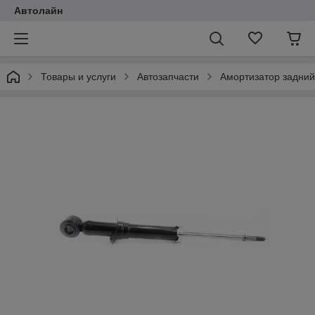
Автолайн
Товары и услуги
Автозапчасти
Амортизатор задний