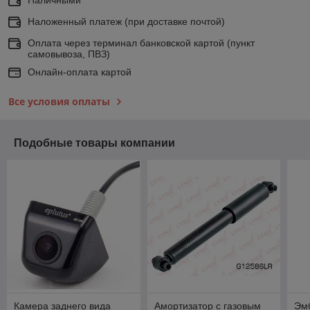
Наложенный платеж (при доставке почтой)
Оплата через терминал банковской картой (пункт
самовывоза, ПВЗ)
Онлайн-оплата картой
Все условия оплаты
Подобные товары компании
Камера заднего вида
Амортизатор с газовым
Эмб