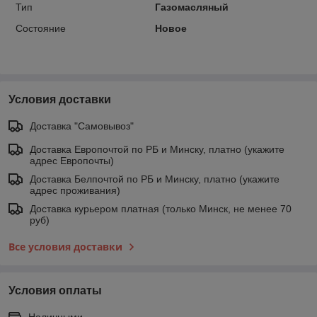
Тип
Газомасляный
Состояние
Новое
Условия доставки
Доставка "Самовывоз"
Доставка Европочтой по РБ и Минску, платно (укажите
адрес Европочты)
Доставка Белпочтой по РБ и Минску, платно (укажите
адрес проживания)
Доставка курьером платная (только Минск, не менее 70
руб)
Все условия доставки
Условия оплаты
Наличными