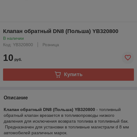
Клапан обратный DN8 (Польша) YB320800
В наличии
Код: YB320800
Розница
10
руб.
Купить
Описание
Клапан обратный DN8 (Польша) YB320800
- топливный
обратный клапан врезается в топливопроводы низкого
давления для исключения возврата топлива в топливный бак.
Предназначен для установки в топливные магистрали d 8 мм
автомобилей различных марок.