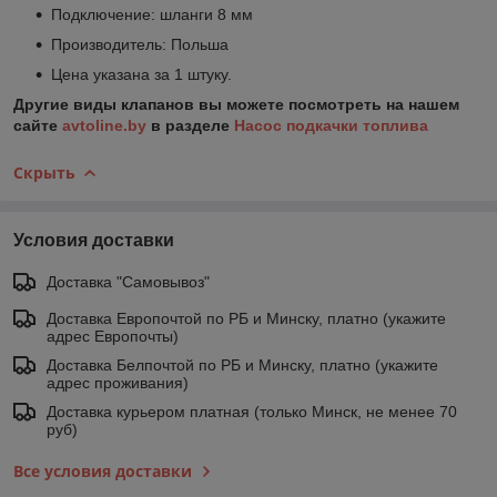
Подключение: шланги 8 мм
Производитель: Польша
Цена указана за 1 штуку.
Другие виды клапанов вы можете посмотреть на нашем
сайте
avtoline.by
в разделе
Насос подкачки топлива
Скрыть
Условия доставки
Доставка "Самовывоз"
Доставка Европочтой по РБ и Минску, платно (укажите
адрес Европочты)
Доставка Белпочтой по РБ и Минску, платно (укажите
адрес проживания)
Доставка курьером платная (только Минск, не менее 70
руб)
Все условия доставки