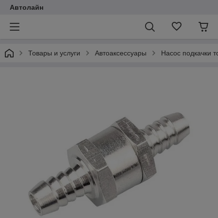
Автолайн
Товары и услуги
Автоаксессуары
Насос подкачки т