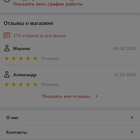
Показать весь график работы
Отзывы о магазине
374 отзывов за всё время
Марина
04.08.2026
Отлично
Александр
11.03.2026
Отлично
Показать все отзывы
О нас
Контакты