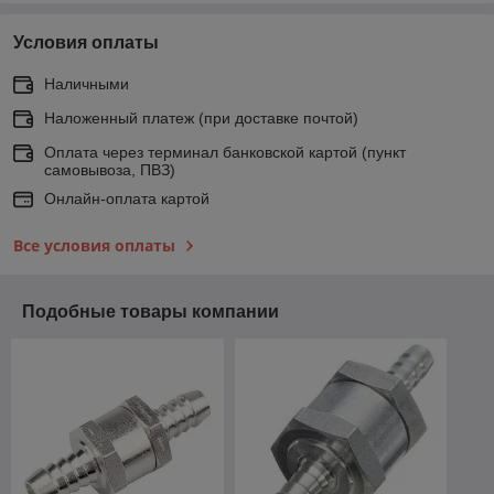
Условия оплаты
Наличными
Наложенный платеж (при доставке почтой)
Оплата через терминал банковской картой (пункт
самовывоза, ПВЗ)
Онлайн-оплата картой
Все условия оплаты
Подобные товары компании