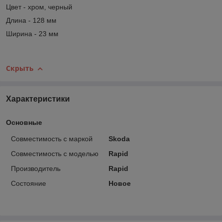
Цвет - хром, черный
Длина - 128 мм
Ширина - 23 мм
Скрыть
Характеристики
Основные
Совместимость с маркой
Skoda
Совместимость с моделью
Rapid
Производитель
Rapid
Состояние
Новое