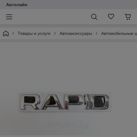
Автолайн
Товары и услуги
Автоаксессуары
Автомобильные ш