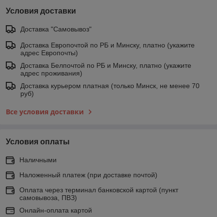
Условия доставки
Доставка "Самовывоз"
Доставка Европочтой по РБ и Минску, платно (укажите
адрес Европочты)
Доставка Белпочтой по РБ и Минску, платно (укажите
адрес проживания)
Доставка курьером платная (только Минск, не менее 70
руб)
Все условия доставки
Условия оплаты
Наличными
Наложенный платеж (при доставке почтой)
Оплата через терминал банковской картой (пункт
самовывоза, ПВЗ)
Онлайн-оплата картой