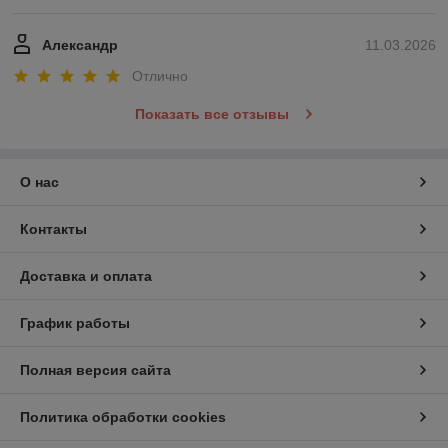
Александр
11.03.2026
Отлично
Показать все отзывы
О нас
Контакты
Доставка и оплата
График работы
Полная версия сайта
Политика обработки cookies