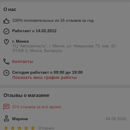
О нас
100% положительных из 16 отзывов за год
Работает с 14.02.2012
г. Минск
ТЦ "Автозапчасть", г. Минск, ул. Некрасова 73, пав. 32 -
ЭТАЖ 2, Минск, Беларусь
Контакты
Сегодня работает с 09:00 до 19:00
Показать весь график работы
Отзывы о магазине
374 отзывов за всё время
Марина
04.08.2026
Отлично