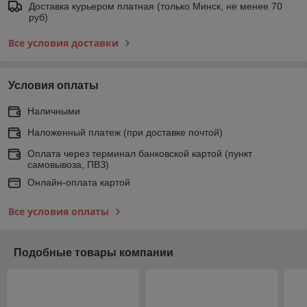
Доставка курьером платная (только Минск, не менее 70
руб)
Все условия доставки
Условия оплаты
Наличными
Наложенный платеж (при доставке почтой)
Оплата через терминал банковской картой (пункт
самовывоза, ПВЗ)
Онлайн-оплата картой
Все условия оплаты
Подобные товары компании