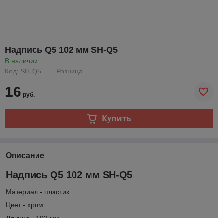
Надпись Q5 102 мм SH-Q5
В наличии
Код: SH-Q5
Розница
16
руб.
Купить
Описание
Надпись Q5 102 мм SH-Q5
Материал - пластик
Цвет - хром