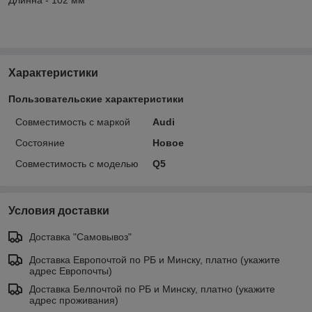
Длинна - 102 мм
Характеристики
Пользовательские характеристики
Совместимость с маркой
Audi
Состояние
Новое
Совместимость с моделью
Q5
Условия доставки
Доставка "Самовывоз"
Доставка Европочтой по РБ и Минску, платно (укажите
адрес Европочты)
Доставка Белпочтой по РБ и Минску, платно (укажите
адрес проживания)