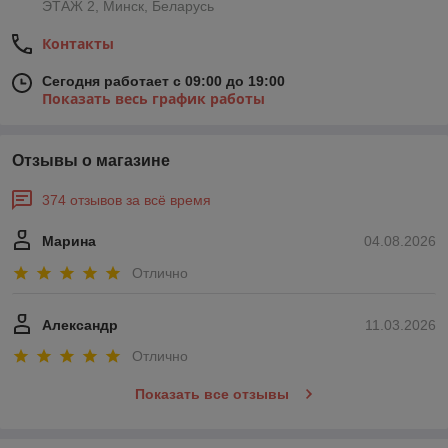
ЭТАЖ 2, Минск, Беларусь
Контакты
Сегодня работает с 09:00 до 19:00
Показать весь график работы
Отзывы о магазине
374 отзывов за всё время
Марина
04.08.2026
Отлично
Александр
11.03.2026
Отлично
Показать все отзывы