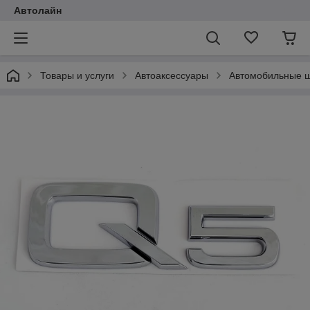
Автолайн
Товары и услуги
Автоаксессуары
Автомобильные ш