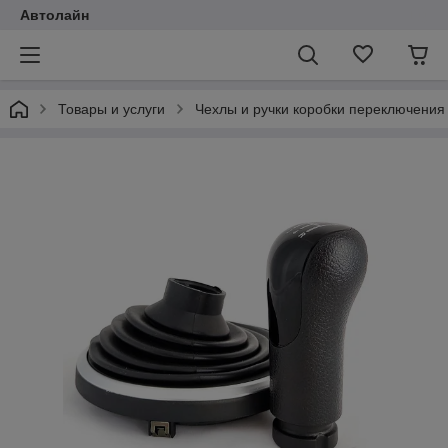
Автолайн
Товары и услуги
Чехлы и ручки коробки переключения