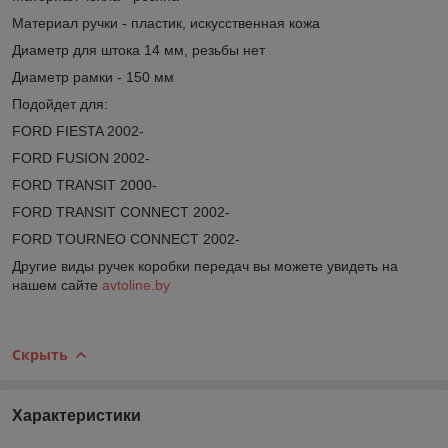
Материал ручки - пластик, искусственная кожа
Диаметр для штока 14 мм, резьбы нет
Диаметр рамки - 150 мм
Подойдет для:
FORD FIESTA 2002-
FORD FUSION 2002-
FORD TRANSIT 2000-
FORD TRANSIT CONNECT 2002-
FORD TOURNEO CONNECT 2002-
Другие виды ручек коробки передач вы можете увидеть на
нашем сайте
avtoline.by
Скрыть
Характеристики