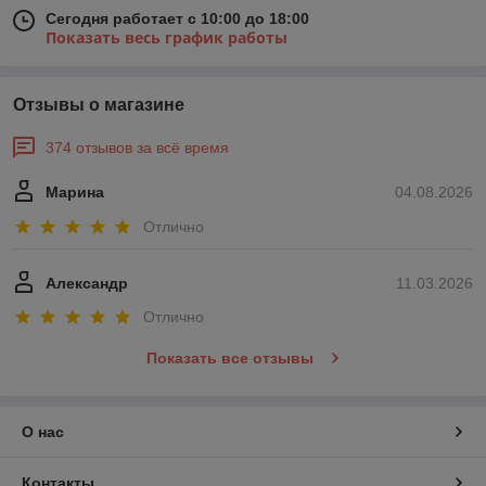
Сегодня работает с 10:00 до 18:00
Показать весь график работы
Отзывы о магазине
374 отзывов за всё время
Марина
04.08.2026
Отлично
Александр
11.03.2026
Отлично
Показать все отзывы
О нас
Контакты