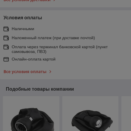
Условия оплаты
Наличными
Наложенный платеж (при доставке почтой)
Оплата через терминал банковской картой (пункт
самовывоза, ПВЗ)
Онлайн-оплата картой
Все условия оплаты
Подобные товары компании