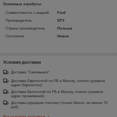
Основные атрибуты
Совместимость с маркой
Ford
Производитель
NTY
Страна производитель
Польша
Состояние
Новое
Условия доставки
Доставка "Самовывоз"
Доставка Европочтой по РБ и Минску, платно (укажите
адрес Европочты)
Доставка Белпочтой по РБ и Минску, платно (укажите
адрес проживания)
Доставка курьером платная (только Минск, не менее 70
руб)
Все условия доставки