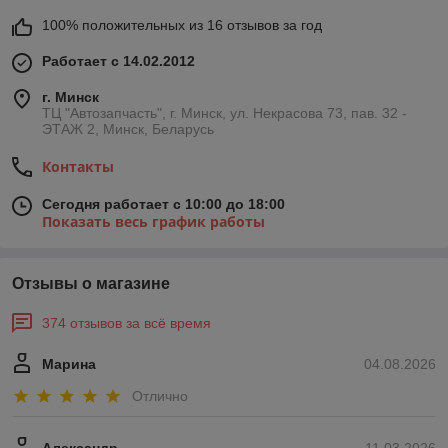
100% положительных из 16 отзывов за год
Работает с 14.02.2012
г. Минск
ТЦ "Автозапчасть", г. Минск, ул. Некрасова 73, пав. 32 -
ЭТАЖ 2, Минск, Беларусь
Контакты
Сегодня работает с 10:00 до 18:00
Показать весь график работы
Отзывы о магазине
374 отзывов за всё время
Марина
04.08.2026
Отлично
Александр
11.03.2026