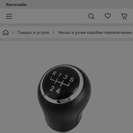
Автолайн
Товары и услуги
Чехлы и ручки коробки переключения