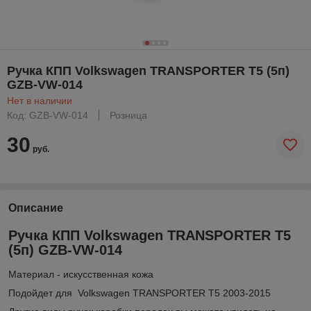
Ручка КПП Volkswagen TRANSPORTER T5 (5п)
GZB-VW-014
Нет в наличии
Код: GZB-VW-014
Розница
30
руб.
Описание
Ручка КПП Volkswagen TRANSPORTER T5
(5п) GZB-VW-014
Материал - искусственная кожа
Подойдет для Volkswagen TRANSPORTER T5 2003-2015