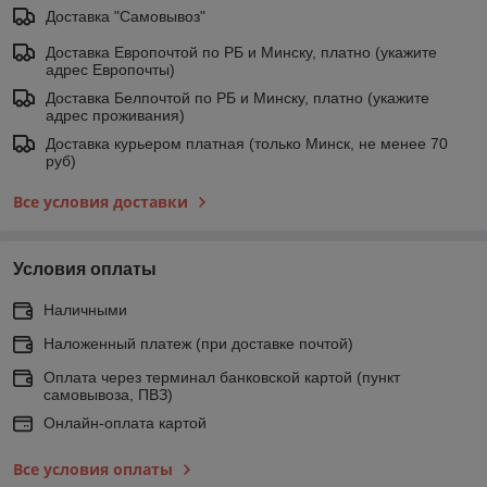
Доставка "Самовывоз"
Доставка Европочтой по РБ и Минску, платно (укажите
адрес Европочты)
Доставка Белпочтой по РБ и Минску, платно (укажите
адрес проживания)
Доставка курьером платная (только Минск, не менее 70
руб)
Все условия доставки
Условия оплаты
Наличными
Наложенный платеж (при доставке почтой)
Оплата через терминал банковской картой (пункт
самовывоза, ПВЗ)
Онлайн-оплата картой
Все условия оплаты