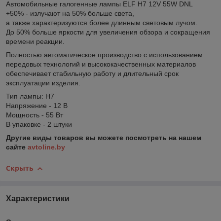
Автомобильные галогенные лампы ELF H7 12V 55W DNL
+50% - излучают на 50% больше света,
а также характеризуются более длинным световым лучом.
До 50% больше яркости для увеличения обзора и сокращения
времени реакции.
Полностью автоматическое производство с использованием
передовых технологий и высококачественных материалов
обеспечивает стабильную работу и длительный срок
эксплуатации изделия.
Тип лампы: H7
Напряжение - 12 В
Мощность - 55 Вт
В упаковке - 2 штуки
Другие виды товаров вы можете посмотреть на нашем
сайте
avtoline.by
Скрыть
Характеристики