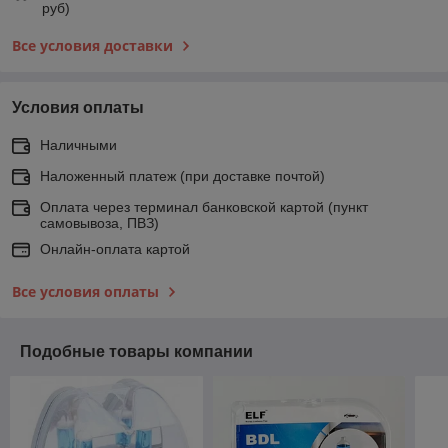
руб)
Все условия доставки
Условия оплаты
Наличными
Наложенный платеж (при доставке почтой)
Оплата через терминал банковской картой (пункт
самовывоза, ПВЗ)
Онлайн-оплата картой
Все условия оплаты
Подобные товары компании