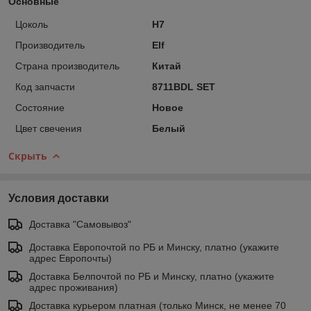
Основные
Цоколь
H7
Производитель
Elf
Страна производитель
Китай
Код запчасти
8711BDL SET
Состояние
Новое
Цвет свечения
Белый
Скрыть
Условия доставки
Доставка "Самовывоз"
Доставка Европочтой по РБ и Минску, платно (укажите
адрес Европочты)
Доставка Белпочтой по РБ и Минску, платно (укажите
адрес проживания)
Доставка курьером платная (только Минск, не менее 70