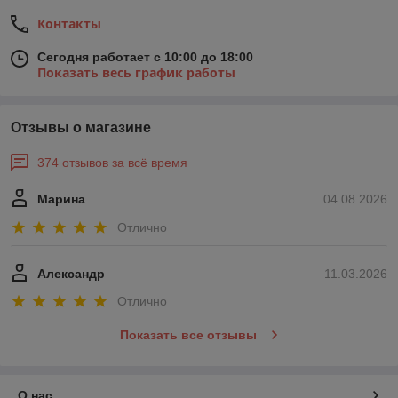
Контакты
Сегодня работает с 10:00 до 18:00
Показать весь график работы
Отзывы о магазине
374 отзывов за всё время
Марина
04.08.2026
Отлично
Александр
11.03.2026
Отлично
Показать все отзывы
О нас