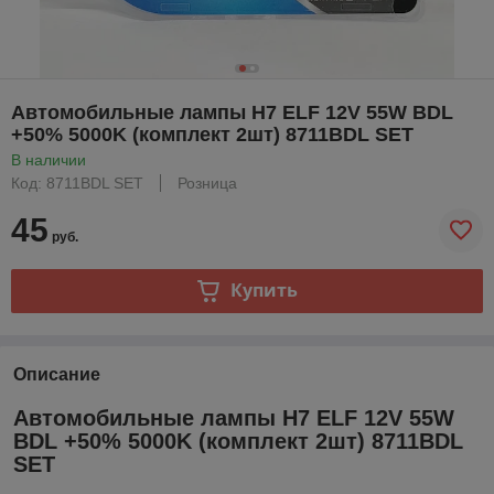
Автомобильные лампы H7 ELF 12V 55W BDL
+50% 5000K (комплект 2шт) 8711BDL SET
В наличии
Код: 8711BDL SET
Розница
45
руб.
Купить
Описание
Автомобильные лампы H7 ELF 12V 55W
BDL +50% 5000K (комплект 2шт) 8711BDL
SET