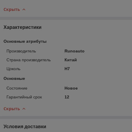
Скрыть
Характеристики
Основные атрибуты
Производитель
Runoauto
Страна производитель
Китай
Цоколь
H7
Основные
Состояние
Новое
Гарантийный срок
12
Скрыть
Условия доставки