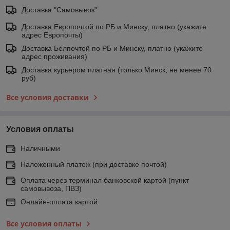
Доставка "Самовывоз"
Доставка Европочтой по РБ и Минску, платно (укажите
адрес Европочты)
Доставка Белпочтой по РБ и Минску, платно (укажите
адрес проживания)
Доставка курьером платная (только Минск, не менее 70
руб)
Все условия доставки
Условия оплаты
Наличными
Наложенный платеж (при доставке почтой)
Оплата через терминал банковской картой (пункт
самовывоза, ПВЗ)
Онлайн-оплата картой
Все условия оплаты