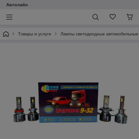
Автолайн
Товары и услуги
Лампы светодиодные автомобильные