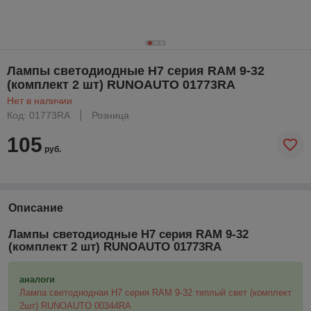
Лампы светодиодные H7 серия RAM 9-32
(комплект 2 шт) RUNOAUTO 01773RA
Нет в наличии
Код: 01773RA
Розница
105
руб.
Описание
Лампы светодиодные H7 серия RAM 9-32
(комплект 2 шт) RUNOAUTO 01773RA
аналоги
Лампа светодиодная H7 серия RAM 9-32 теплый свет (комплект
2шт) RUNOAUTO 00344RA