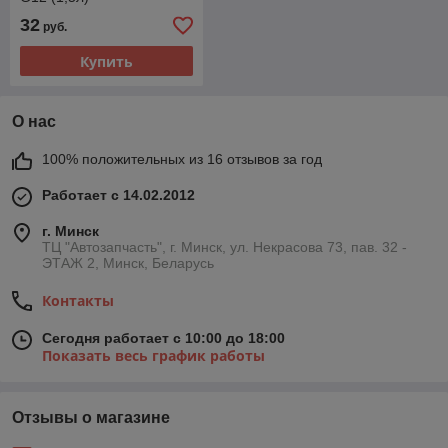
32
руб.
Купить
О нас
100% положительных из 16 отзывов за год
Работает с 14.02.2012
г. Минск
ТЦ "Автозапчасть", г. Минск, ул. Некрасова 73, пав. 32 -
ЭТАЖ 2, Минск, Беларусь
Контакты
Сегодня работает с 10:00 до 18:00
Показать весь график работы
Отзывы о магазине