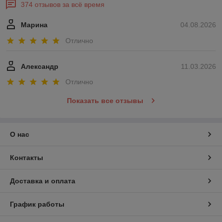
374 отзывов за всё время
Марина
04.08.2026
Отлично
Александр
11.03.2026
Отлично
Показать все отзывы
О нас
Контакты
Доставка и оплата
График работы