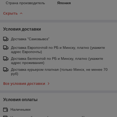
Страна производитель
Япония
Скрыть
Условия доставки
Доставка "Самовывоз"
Доставка Европочтой по РБ и Минску, платно (укажите
адрес Европочты)
Доставка Белпочтой по РБ и Минску, платно (укажите
адрес проживания)
Доставка курьером платная (только Минск, не менее 70
руб)
Все условия доставки
Условия оплаты
Наличными