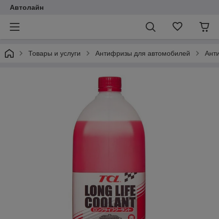
Автолайн
Товары и услуги
Антифризы для автомобилей
Ант