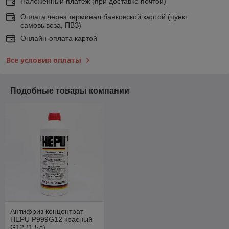
Наложенный платеж (при доставке почтой)
Оплата через терминал банковской картой (пункт
самовывоза, ПВЗ)
Онлайн-оплата картой
Все условия оплаты
Подобные товары компании
Антифриз концентрат
HEPU P999G12 красный
G12 (1,5л)