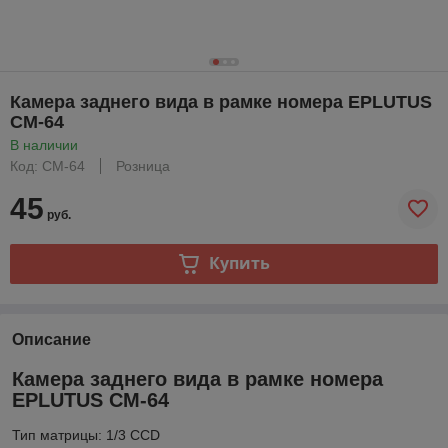
Камера заднего вида в рамке номера EPLUTUS
CM-64
В наличии
Код: CM-64
Розница
45
руб.
Купить
Описание
Камера заднего вида в рамке номера
EPLUTUS CM-64
Тип матрицы: 1/3 CCD