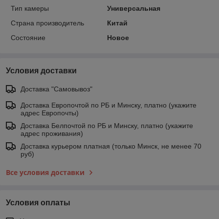
Тип камеры
Универсальная
Страна производитель
Китай
Состояние
Новое
Условия доставки
Доставка "Самовывоз"
Доставка Европочтой по РБ и Минску, платно (укажите
адрес Европочты)
Доставка Белпочтой по РБ и Минску, платно (укажите
адрес проживания)
Доставка курьером платная (только Минск, не менее 70
руб)
Все условия доставки
Условия оплаты