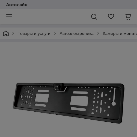
Автолайн
Товары и услуги
Автоэлектроника
Камеры и монит