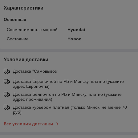
Характеристики
Основные
Совместимость с маркой
Hyundai
Состояние
Новое
Условия доставки
Доставка "Самовывоз"
Доставка Европочтой по РБ и Минску, платно (укажите
адрес Европочты)
Доставка Белпочтой по РБ и Минску, платно (укажите
адрес проживания)
Доставка курьером платная (только Минск, не менее 70
руб)
Все условия доставки