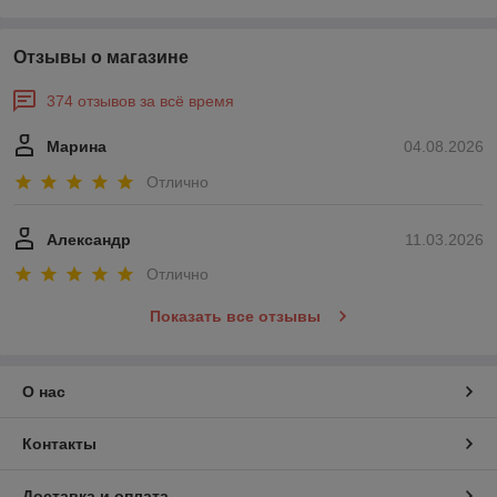
Отзывы о магазине
374 отзывов за всё время
Марина
04.08.2026
Отлично
Александр
11.03.2026
Отлично
Показать все отзывы
О нас
Контакты
Доставка и оплата