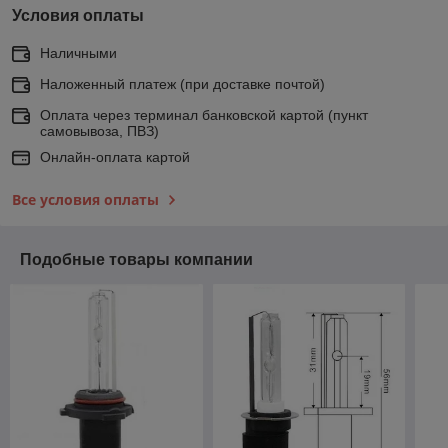
Условия оплаты
Наличными
Наложенный платеж (при доставке почтой)
Оплата через терминал банковской картой (пункт
самовывоза, ПВЗ)
Онлайн-оплата картой
Все условия оплаты
Подобные товары компании