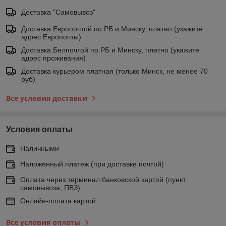
Доставка "Самовывоз"
Доставка Европочтой по РБ и Минску, платно (укажите
адрес Европочты)
Доставка Белпочтой по РБ и Минску, платно (укажите
адрес проживания)
Доставка курьером платная (только Минск, не менее 70
руб)
Все условия доставки
Условия оплаты
Наличными
Наложенный платеж (при доставке почтой)
Оплата через терминал банковской картой (пункт
самовывоза, ПВЗ)
Онлайн-оплата картой
Все условия оплаты