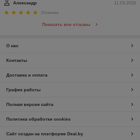
Александр
11.03.2026
Отлично
Показать все отзывы
О нас
Контакты
Доставка и оплата
График работы
Полная версия сайта
Политика обработки cookies
Сайт создан на платформе Deal.by