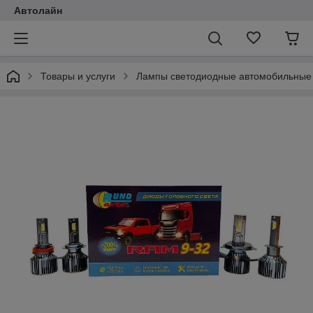
Автолайн
Товары и услуги
Лампы светодиодные автомобильные