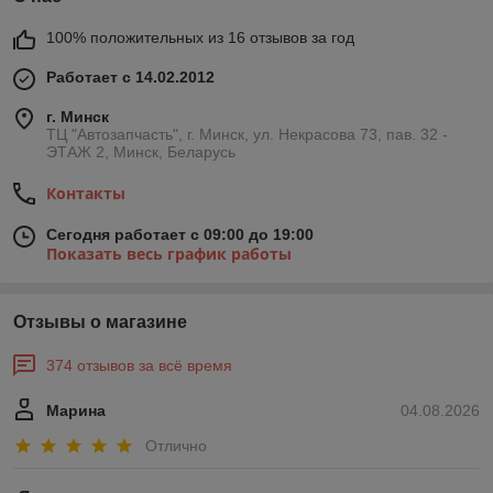
100% положительных из 16 отзывов за год
Работает с 14.02.2012
г. Минск
ТЦ "Автозапчасть", г. Минск, ул. Некрасова 73, пав. 32 -
ЭТАЖ 2, Минск, Беларусь
Контакты
Сегодня работает с 09:00 до 19:00
Показать весь график работы
Отзывы о магазине
374 отзывов за всё время
Марина
04.08.2026
Отлично