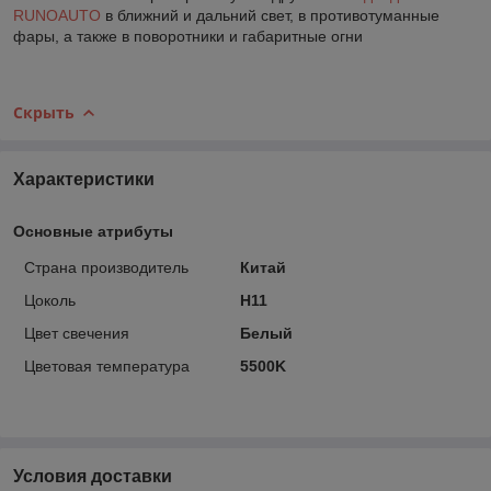
RUNOAUTO
в ближний и дальний свет, в противотуманные
фары, а также в поворотники и габаритные огни
Скрыть
Характеристики
Основные атрибуты
Страна производитель
Китай
Цоколь
H11
Цвет свечения
Белый
Цветовая температура
5500K
Условия доставки