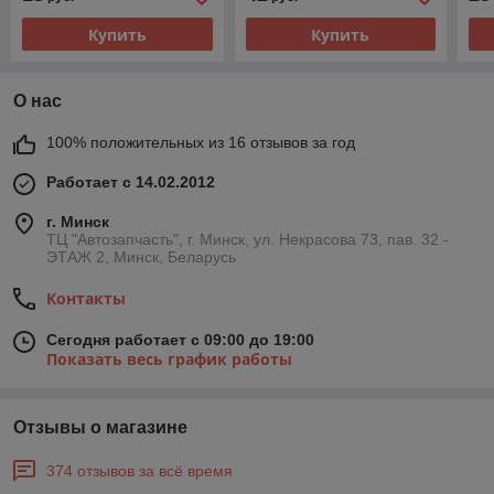
Купить
Купить
О нас
100% положительных из 16 отзывов за год
Работает с 14.02.2012
г. Минск
ТЦ "Автозапчасть", г. Минск, ул. Некрасова 73, пав. 32 -
ЭТАЖ 2, Минск, Беларусь
Контакты
Сегодня работает с 09:00 до 19:00
Показать весь график работы
Отзывы о магазине
374 отзывов за всё время