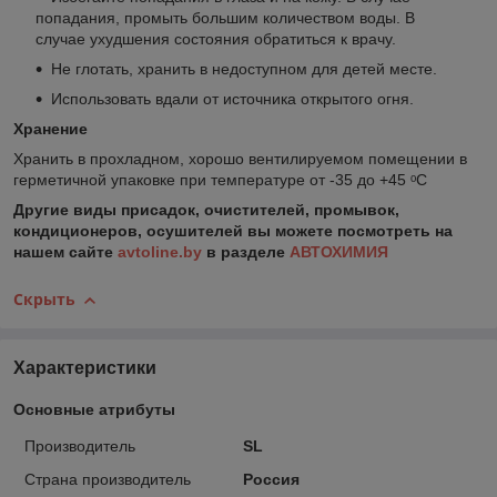
попадания, промыть большим количеством воды. В
случае ухудшения состояния обратиться к врачу.
Не глотать, хранить в недоступном для детей месте.
Использовать вдали от источника открытого огня.
Хранение
Хранить в прохладном, хорошо вентилируемом помещении в
герметичной упаковке при температуре от -35 до +45 ᵒC
Другие виды присадок, очистителей, промывок,
кондиционеров, осушителей вы можете посмотреть на
нашем сайте
avtoline.by
в разделе
АВТОХИМИЯ
Скрыть
Характеристики
Основные атрибуты
Производитель
SL
Страна производитель
Россия