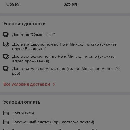
Объем
325 мл
Условия доставки
Доставка "Самовывоз"
Доставка Европочтой по РБ и Минску, платно (укажите
адрес Европочты)
Доставка Белпочтой по РБ и Минску, платно (укажите
адрес проживания)
Доставка курьером платная (только Минск, не менее 70
руб)
Все условия доставки
Условия оплаты
Наличными
Наложенный платеж (при доставке почтой)