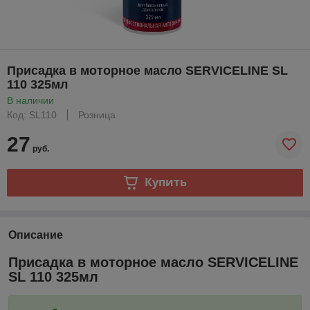
Присадка в моторное масло SERVICELINE SL
110 325мл
В наличии
Код: SL110
Розница
27
руб.
Купить
Описание
Присадка в моторное масло SERVICELINE
SL 110 325мл