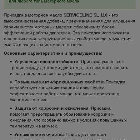
для любого типа моторного масла
Присадка в моторное масло
SERVICELINE SL 110
- это
высококачественная добавка, предназначенная для улучшения
характеристик моторных масел и обеспечения более
эффективной работы двигателя. Эта присадка используется
для повышения эксплуатационных свойств масла, улучшения
смазки и защиты двигателя от износа.
Основные характеристики и преимущества:
Улучшение износостойкости
: Присадка уменьшает
трение между деталями двигателя, что помогает снизить
износ, продлевая срок службы двигателя.
Повышение антифрикционных свойств
: Присадка
способствует снижению трения и повышению
эффективности работы масла, что может привести к
экономии топлива.
Защита от коррозии и окисления
: Присадка
помогает предотвращать образование коррозии и
окисления, что особенно важно в условиях повышенных
температур и нагрузок.
Увлажнение и очистка
: Присадка помогает