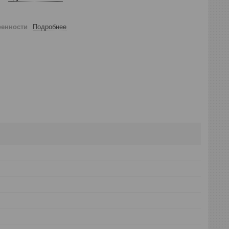
ренности
Подробнее