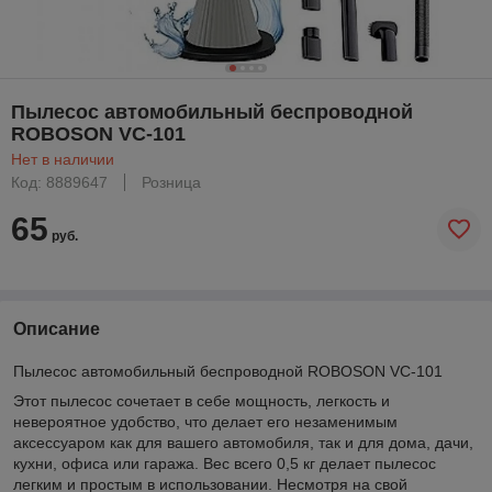
Пылесос автомобильный беспроводной
ROBOSON VC-101
Нет в наличии
Код: 8889647
Розница
65
руб.
Описание
Пылесос автомобильный беспроводной ROBOSON VC-101
Этот пылесос сочетает в себе мощность, легкость и
невероятное удобство, что делает его незаменимым
аксессуаром как для вашего автомобиля, так и для дома, дачи,
кухни, офиса или гаража. Вес всего 0,5 кг делает пылесос
легким и простым в использовании. Несмотря на свой