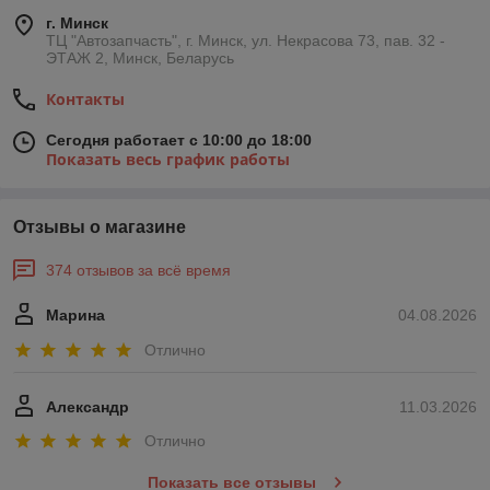
г. Минск
ТЦ "Автозапчасть", г. Минск, ул. Некрасова 73, пав. 32 -
ЭТАЖ 2, Минск, Беларусь
Контакты
Сегодня работает с 10:00 до 18:00
Показать весь график работы
Отзывы о магазине
374 отзывов за всё время
Марина
04.08.2026
Отлично
Александр
11.03.2026
Отлично
Показать все отзывы