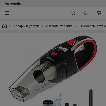
Автолайн
Товары и услуги
Автоэлектроника
Пылесосы автом