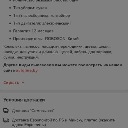
Тип уборки: сухая
Тип пылесборника: контейнер
Тип двигателя: электрический
Гарантия 12 месяцев
Производитель: ROBOSON, Китай
Комплект: пылесос, насадки-переходники, щетка, шланг,
насадка для узких и длинных щелей, кабель для зарядки,
сумка, инструкция.
Другие виды пылесосов вы можете посмотреть на нашем
сайте
avtoline.by
Скрыть
Условия доставки
Доставка "Самовывоз"
Доставка Европочтой по РБ и Минску, платно (укажите
адрес Европочты)