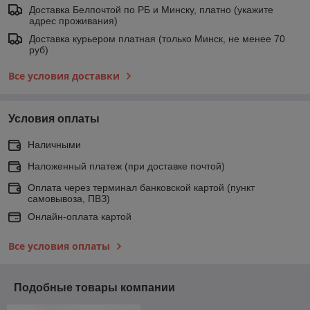
Доставка Белпочтой по РБ и Минску, платно (укажите
адрес проживания)
Доставка курьером платная (только Минск, не менее 70
руб)
Все условия доставки
Условия оплаты
Наличными
Наложенный платеж (при доставке почтой)
Оплата через терминал банковской картой (пункт
самовывоза, ПВЗ)
Онлайн-оплата картой
Все условия оплаты
Подобные товары компании