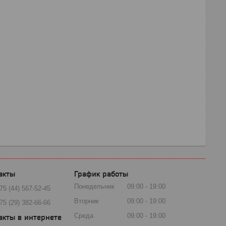
График работы
Понедельник
09:00
19:00
75 (44) 567-52-45
Вторник
09:00
19:00
75 (29) 382-66-66
Среда
09:00
19:00