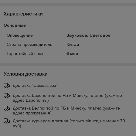
Характеристики
Основные
Оповещение
Звуковое, Световое
Страна производитель
Китай
Гарантийный срок
6 мес
Условия доставки
Доставка "Самовывоз"
Доставка Европочтой по РБ и Минску, платно (укажите
адрес Европочты)
Доставка Белпочтой по РБ и Минску, платно (укажите
адрес проживания)
Доставка курьером платная (только Минск, не менее 70
руб)