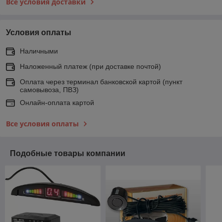
Все условия доставки
Условия оплаты
Наличными
Наложенный платеж (при доставке почтой)
Оплата через терминал банковской картой (пункт
самовывоза, ПВЗ)
Онлайн-оплата картой
Все условия оплаты
Подобные товары компании