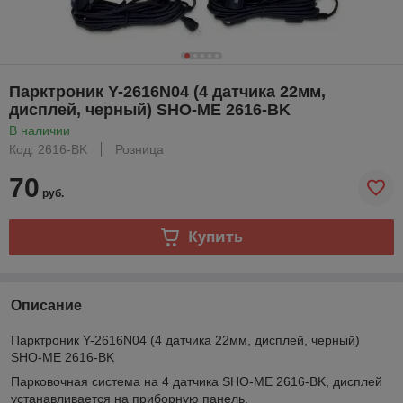
Парктроник Y-2616N04 (4 датчика 22мм,
дисплей, черный) SHO-ME 2616-BK
В наличии
Код: 2616-BK
Розница
70
руб.
Купить
Описание
Парктроник Y-2616N04 (4 датчика 22мм, дисплей, черный)
SHO-ME 2616-BK
Парковочная система на 4 датчика SHO-ME 2616-BK, дисплей
устанавливается на приборную панель.