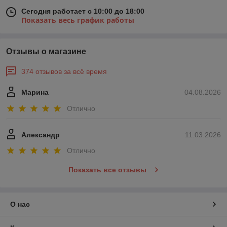
Сегодня работает с 10:00 до 18:00
Показать весь график работы
Отзывы о магазине
374 отзывов за всё время
Марина
04.08.2026
Отлично
Александр
11.03.2026
Отлично
Показать все отзывы
О нас