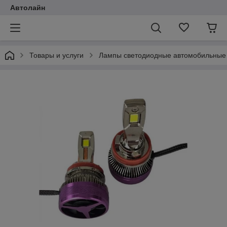
Автолайн
Товары и услуги
Лампы светодиодные автомобильные