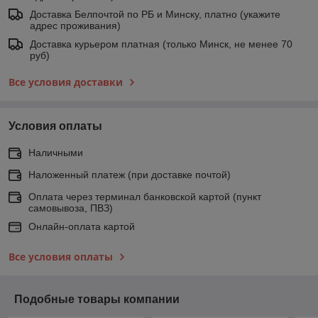
Доставка Белпочтой по РБ и Минску, платно (укажите
адрес проживания)
Доставка курьером платная (только Минск, не менее 70
руб)
Все условия доставки
Условия оплаты
Наличными
Наложенный платеж (при доставке почтой)
Оплата через терминал банковской картой (пункт
самовывоза, ПВЗ)
Онлайн-оплата картой
Все условия оплаты
Подобные товары компании