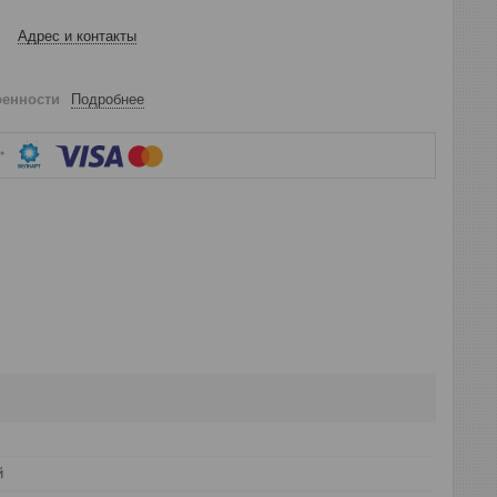
Адрес и контакты
ренности
Подробнее
й