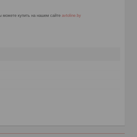
ы можете купить на нашем сайте
avtoline.by