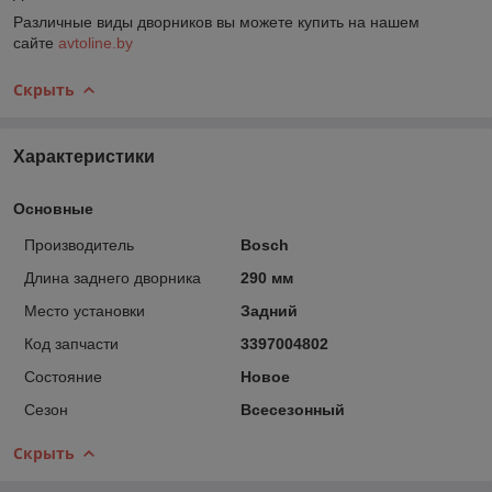
Различные виды дворников вы можете купить на нашем
сайте
avtoline.by
Скрыть
Характеристики
Основные
Производитель
Bosch
Длина заднего дворника
290 мм
Место установки
Задний
Код запчасти
3397004802
Состояние
Новое
Сезон
Всесезонный
Скрыть