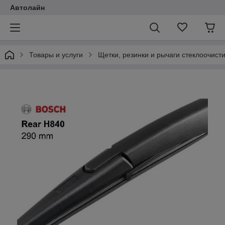
Автолайн
Товары и услуги
Щетки, резинки и рычаги стеклоочист