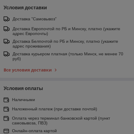
Условия доставки
Доставка "Самовывоз"
Доставка Европочтой по РБ и Минску, платно (укажите
адрес Европочты)
Доставка Белпочтой по РБ и Минску, платно (укажите
адрес проживания)
Доставка курьером платная (только Минск, не менее 70
руб)
Все условия доставки
Условия оплаты
Наличными
Наложенный платеж (при доставке почтой)
Оплата через терминал банковской картой (пункт
самовывоза, ПВЗ)
Онлайн-оплата картой