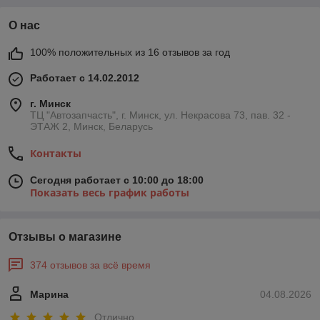
О нас
100% положительных из 16 отзывов за год
Работает с 14.02.2012
г. Минск
ТЦ "Автозапчасть", г. Минск, ул. Некрасова 73, пав. 32 -
ЭТАЖ 2, Минск, Беларусь
Контакты
Сегодня работает с 10:00 до 18:00
Показать весь график работы
Отзывы о магазине
374 отзывов за всё время
Марина
04.08.2026
Отлично