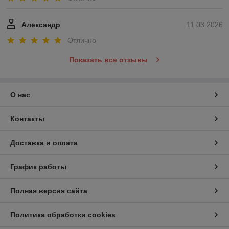
Александр
11.03.2026
Отлично
Показать все отзывы
О нас
Контакты
Доставка и оплата
График работы
Полная версия сайта
Политика обработки cookies