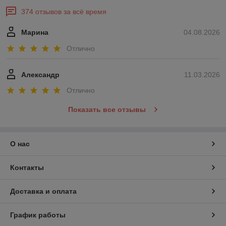
374 отзывов за всё время
Марина
04.08.2026
Отлично
Александр
11.03.2026
Отлично
Показать все отзывы
О нас
Контакты
Доставка и оплата
График работы