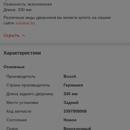
Сезонность: всесезонная
Длина: 330 мм
Различные виды дворников вы можете купить на нашем
сайте
avtoline.by
Скрыть
Характеристики
Основные
Производитель
Bosch
Страна производитель
Германия
Длина заднего дворника
330 мм
Место установки
Задний
Код запчасти
3397008006
Состояние
Новое
Сезон
Всесезонный