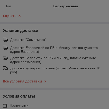
Тип
Бескаркасный
Скрыть
Условия доставки
Доставка "Самовывоз"
Доставка Европочтой по РБ и Минску, платно (укажите
адрес Европочты)
Доставка Белпочтой по РБ и Минску, платно (укажите
адрес проживания)
Доставка курьером платная (только Минск, не менее 70
руб)
Все условия доставки
Условия оплаты
Наличными