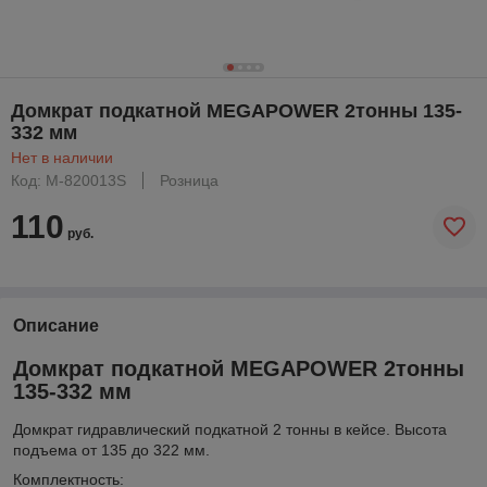
Домкрат подкатной MEGAPOWER 2тонны 135-
332 мм
Нет в наличии
Код: M-820013S
Розница
110
руб.
Описание
Домкрат подкатной MEGAPOWER 2тонны
135-332 мм
Домкрат гидравлический подкатной 2 тонны в кейсе. Высота
подъема от 135 до 322 мм.
Комплектность: