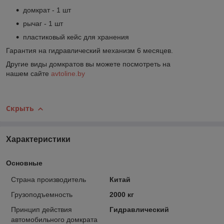
домкрат - 1 шт
рычаг - 1 шт
пластиковый кейс для хранения
Гарантия на гидравлический механизм 6 месяцев.
Другие виды домкратов вы можете посмотреть на
нашем сайте
avtoline.by
Скрыть
Характеристики
Основные
Страна производитель
Китай
Грузоподъемность
2000 кг
Принцип действия
Гидравлический
автомобильного домкрата