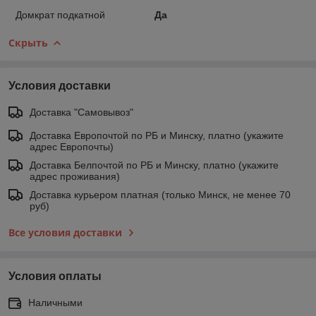
Домкрат подкатной
Да
Скрыть
Условия доставки
Доставка "Самовывоз"
Доставка Европочтой по РБ и Минску, платно (укажите
адрес Европочты)
Доставка Белпочтой по РБ и Минску, платно (укажите
адрес проживания)
Доставка курьером платная (только Минск, не менее 70
руб)
Все условия доставки
Условия оплаты
Наличными