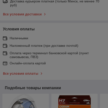
Доставка курьером платная (только Минск, не менее 70
руб)
Все условия доставки
Условия оплаты
Наличными
Наложенный платеж (при доставке почтой)
Оплата через терминал банковской картой (пункт
самовывоза, ПВЗ)
Онлайн-оплата картой
Все условия оплаты
Подобные товары компании