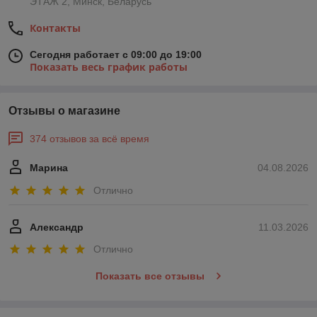
ЭТАЖ 2, Минск, Беларусь
Контакты
Сегодня работает с 09:00 до 19:00
Показать весь график работы
Отзывы о магазине
374 отзывов за всё время
Марина
04.08.2026
Отлично
Александр
11.03.2026
Отлично
Показать все отзывы