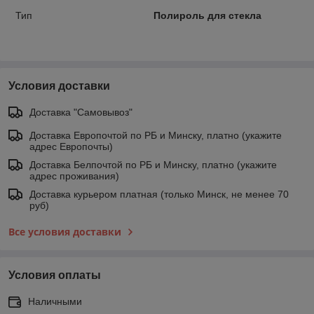
Тип
Полироль для стекла
Условия доставки
Доставка "Самовывоз"
Доставка Европочтой по РБ и Минску, платно (укажите
адрес Европочты)
Доставка Белпочтой по РБ и Минску, платно (укажите
адрес проживания)
Доставка курьером платная (только Минск, не менее 70
руб)
Все условия доставки
Условия оплаты
Наличными