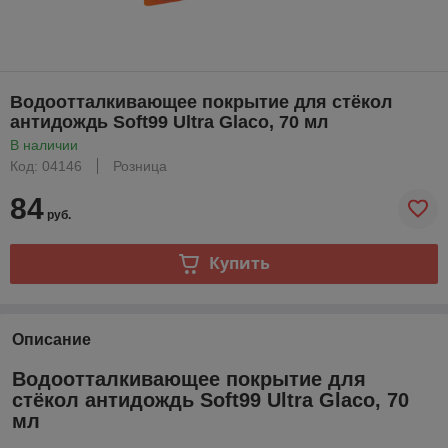
Водоотталкивающее покрытие для стёкол
антидождь Soft99 Ultra Glaco, 70 мл
В наличии
Код: 04146
Розница
84
руб.
Купить
Описание
Водоотталкивающее покрытие для
стёкол антидождь Soft99 Ultra Glaco, 70
мл