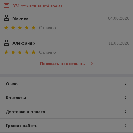
374 отзывов за всё время
Марина
04.08.2026
Отлично
Александр
11.03.2026
Отлично
Показать все отзывы
О нас
Контакты
Доставка и оплата
График работы