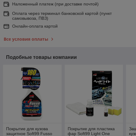
Наложенный платеж (при доставке почтой)
Оплата через терминал банковской картой (пункт
самовывоза, ПВЗ)
Онлайн-оплата картой
Все условия оплаты
Подобные товары компании
Покрытие для кузова
Покрытие для пластика
За
защитное Soft99 Fusso
фар Soft99 Light One
куз