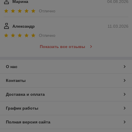
Марина
04.08.2026
Отлично
Александр
11.03.2026
Отлично
Показать все отзывы
О нас
Контакты
Доставка и оплата
График работы
Полная версия сайта