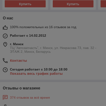
Купить
Купить
О нас
100% положительных из 16 отзывов за год
Работает с 14.02.2012
г. Минск
ТЦ "Автозапчасть", г. Минск, ул. Некрасова 73, пав. 32 -
ЭТАЖ 2, Минск, Беларусь
Контакты
Сегодня работает с 10:00 до 18:00
Показать весь график работы
Отзывы о магазине
374 отзывов за всё время