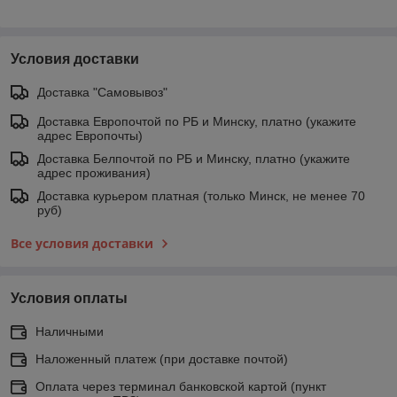
Условия доставки
Доставка "Самовывоз"
Доставка Европочтой по РБ и Минску, платно (укажите
адрес Европочты)
Доставка Белпочтой по РБ и Минску, платно (укажите
адрес проживания)
Доставка курьером платная (только Минск, не менее 70
руб)
Все условия доставки
Условия оплаты
Наличными
Наложенный платеж (при доставке почтой)
Оплата через терминал банковской картой (пункт