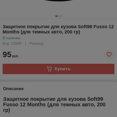
Защитное покрытие для кузова Soft99 Fusso 12
Months (для темных авто, 200 гр)
В наличии
Код: 10300
Розница
95
руб.
Купить
Описание
Защитное покрытие для кузова Soft99
Fusso 12 Months (для темных авто, 200
гр)