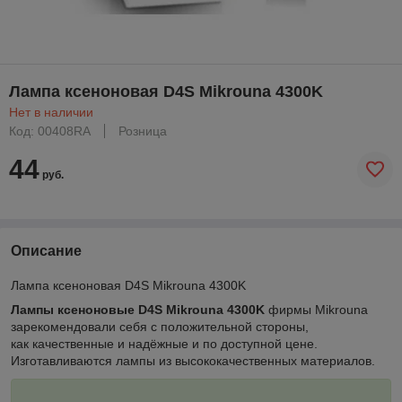
Лампа ксеноновая D4S Mikrouna 4300K
Нет в наличии
Код: 00408RA
Розница
44
руб.
Описание
Лампа ксеноновая D4S Mikrouna 4300K
Лампы ксеноновые D4S Mikrouna 4300K
фирмы Mikrouna
зарекомендовали себя с положительной стороны,
как качественные и надёжные и по доступной цене.
Изготавливаются лампы из высококачественных материалов.