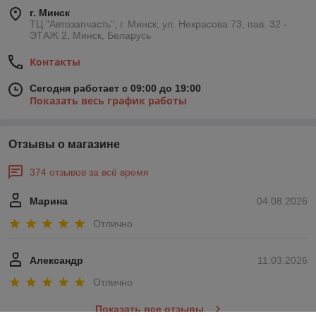
г. Минск
ТЦ "Автозапчасть", г. Минск, ул. Некрасова 73, пав. 32 -
ЭТАЖ 2, Минск, Беларусь
Контакты
Сегодня работает с 09:00 до 19:00
Показать весь график работы
Отзывы о магазине
374 отзывов за всё время
Марина
04.08.2026
Отлично
Александр
11.03.2026
Отлично
Показать все отзывы