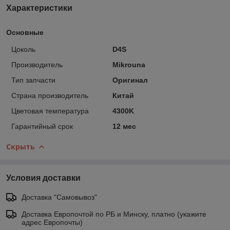
Характеристики
Основные
Цоколь
D4S
Производитель
Mikrouna
Тип запчасти
Оригинал
Страна производитель
Китай
Цветовая температура
4300K
Гарантийный срок
12 мес
Скрыть
Условия доставки
Доставка "Самовывоз"
Доставка Европочтой по РБ и Минску, платно (укажите
адрес Европочты)