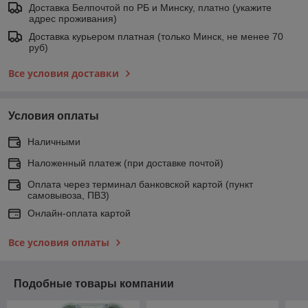
Доставка Белпочтой по РБ и Минску, платно (укажите
адрес проживания)
Доставка курьером платная (только Минск, не менее 70
руб)
Все условия доставки
Условия оплаты
Наличными
Наложенный платеж (при доставке почтой)
Оплата через терминал банковской картой (пункт
самовывоза, ПВЗ)
Онлайн-оплата картой
Все условия оплаты
Подобные товары компании