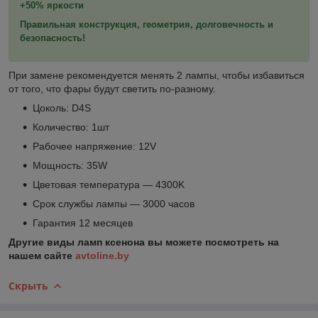
+50% яркости
Правильная конструкция, геометрия, долговечность и
безопасность!
При замене рекомендуется менять 2 лампы, чтобы избавиться
от того, что фары будут светить по-разному.
Цоколь: D4S
Количество: 1шт
Рабочее напряжение: 12V
Мощность: 35W
Цветовая температура ― 4300K
Срок службы лампы ― 3000 часов
Гарантия 12 месяцев
Другие виды ламп ксенона вы можете посмотреть на
нашем сайте
avtoline.by
Скрыть