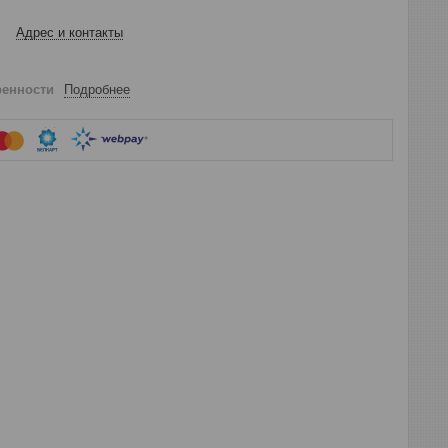
Адрес и контакты
ренности
Подробнее