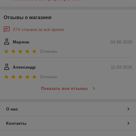
Отзывы о магазине
374 отзывов за всё время
Марина
04.08.2026
Отлично
Александр
11.03.2026
Отлично
Показать все отзывы
О нас
Контакты