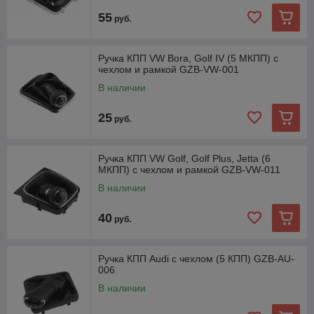
55
руб.
Ручка КПП VW Bora, Golf IV (5 МКПП) с
чехлом и рамкой GZB-VW-001
В наличии
25
руб.
Ручка КПП VW Golf, Golf Plus, Jetta (6
МКПП) с чехлом и рамкой GZB-VW-011
В наличии
40
руб.
Ручка КПП Audi с чехлом (5 КПП) GZB-AU-
006
В наличии