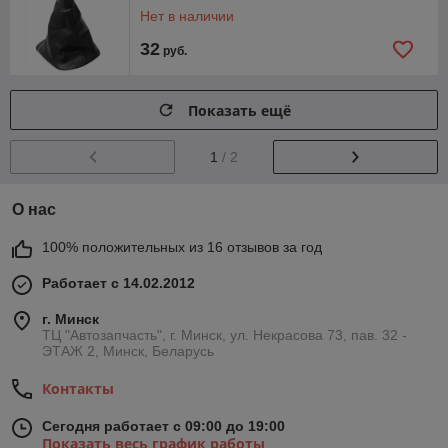
Нет в наличии
32
руб.
Показать ещё
1
/ 2
О нас
100% положительных из 16 отзывов за год
Работает с 14.02.2012
г. Минск
ТЦ "Автозапчасть", г. Минск, ул. Некрасова 73, пав. 32 -
ЭТАЖ 2, Минск, Беларусь
Контакты
Сегодня работает с 09:00 до 19:00
Показать весь график работы