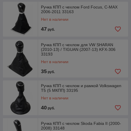
Ручка КПП с чехлом Ford Focus, C-MAX
2006-2011 33163
Нет в наличии
47
руб.
Ручка КПП с чехлом для VW SHARAN
(2010-13) / TIGUAN (2007-13) KFX-306
33193
Нет в наличии
35
руб.
Ручка КПП с чехлом и рамкой Volkswagen
T5 (5 МКПП) 33195
Нет в наличии
40
руб.
Ручка КПП с чехлом Skoda Fabia II (2000-
2008) 33148