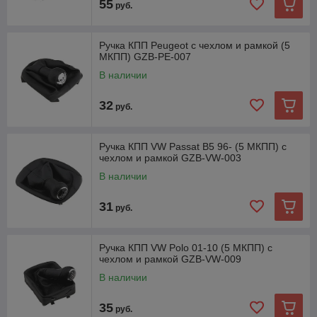
55
руб.
Ручка КПП Peugeot с чехлом и рамкой (5
МКПП) GZB-PE-007
В наличии
32
руб.
Ручка КПП VW Passat B5 96- (5 МКПП) с
чехлом и рамкой GZB-VW-003
В наличии
31
руб.
Ручка КПП VW Polo 01-10 (5 МКПП) с
чехлом и рамкой GZB-VW-009
В наличии
35
руб.