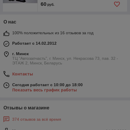
60
руб.
О нас
100% положительных из 16 отзывов за год
Работает с 14.02.2012
г. Минск
ТЦ "Автозапчасть", г. Минск, ул. Некрасова 73, пав. 32 -
ЭТАЖ 2, Минск, Беларусь
Контакты
Сегодня работает с 10:00 до 18:00
Показать весь график работы
Отзывы о магазине
374 отзывов за всё время